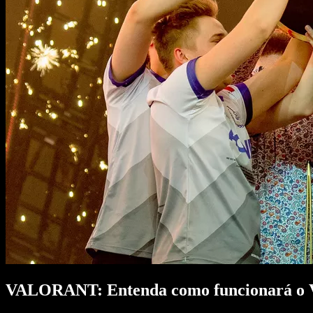
VALORANT: Entenda como funcionará o 