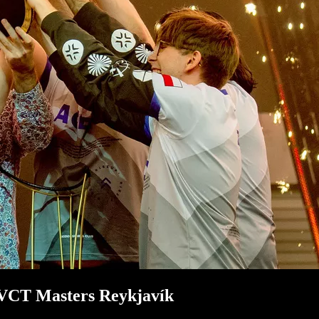
VCT Masters Reykjavík