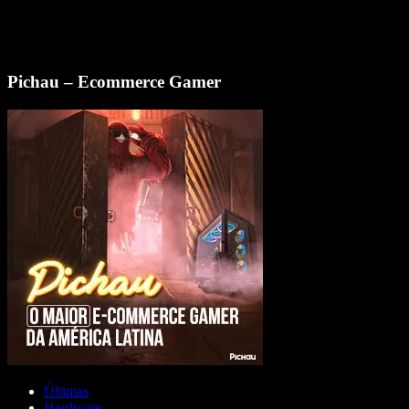
Pichau – Ecommerce Gamer
Últimas
Hardware