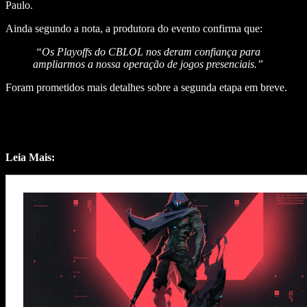
Paulo.
Ainda segundo a nota, a produtora do evento confirma que:
“Os Playoffs do CBLOL nos deram confiança para
ampliarmos a nossa operação de jogos presenciais.”
Foram prometidos mais detalhes sobre a segunda etapa em breve.
Leia Mais: