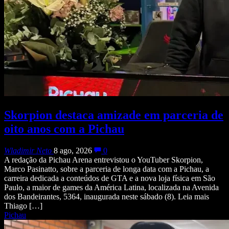
Skorpion destaca amizade em parceria de
oito anos com a Pichau
Wladimir Neto
8 ago, 2026
0
A redação da Pichau Arena entrevistou o YouTuber Skorpion,
Marco Pasinatto, sobre a parceria de longa data com a Pichau, a
carreira dedicada a conteúdos de GTA e a nova loja física em São
Paulo, a maior de games da América Latina, localizada na Avenida
dos Bandeirantes, 5364, inaugurada neste sábado (8). Leia mais
Thiago […]
Pichau