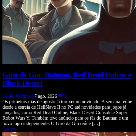
Giro da Giu: Batman, Red Dead Online e
Black Desert
Giulia Catarina
7 ago, 2026
0
Os primeiros dias de agosto já trouxeram novidade. A semana reúne
desde a estreia de HellSlave II no PC até novidades para jogos já
lançados, como Red Dead Online, Black Desert Console e Super
Robot Wars Y. Também teve anúncio para os fãs do Batman e um
novo jogo independente. O Giro da Giu reúne […]
Games