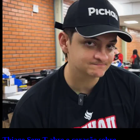
Thiago Sem T abre o coração sobre