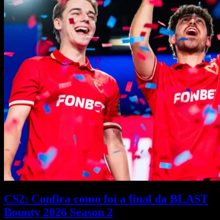
CS2: Confira como foi a final da BLAST
Bounty 2026 Season 2