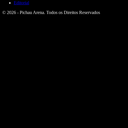
Editorial
© 2026 - Pichau Arena. Todos os Direitos Reservados