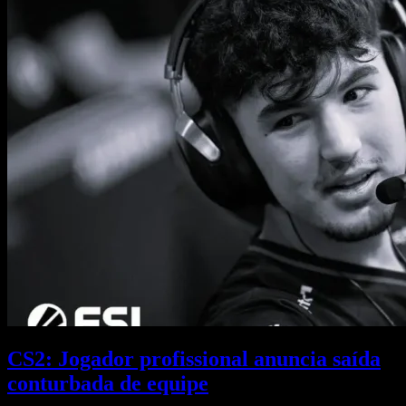
CS2: Jogador profissional anuncia saída
conturbada de equipe