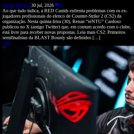
Nicole Pereira
30 jul, 2026
0
Ao que tudo indica, a RED Canids enfrenta problemas com os ex-
jogadores profissionais do elenco de Counter-Strike 2 (CS2) da
organização. Nesta quinta-feira (30), Renan “reNTU” Cardoso
publicou no X (antigo Twitter) que, em comum acordo com o clube,
está livre para receber novas propostas. Leia mais CS2: Primeiros
semifinalistas da BLAST Bounty são definidos […]
CS2