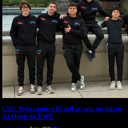
CS2: Veja como o Brasil se saiu no início
da Open da EWC