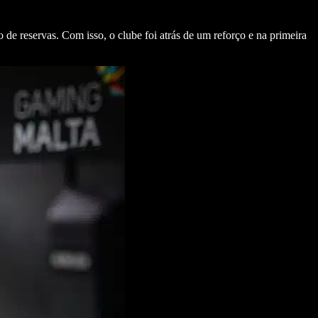
 de reservas. Com isso, o clube foi atrás de um reforço e na primeira