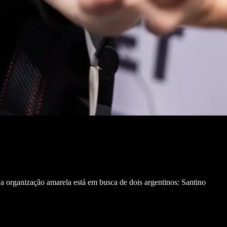
e a organização amarela está em busca de dois argentinos: Santino