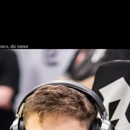
enco, diz rumor