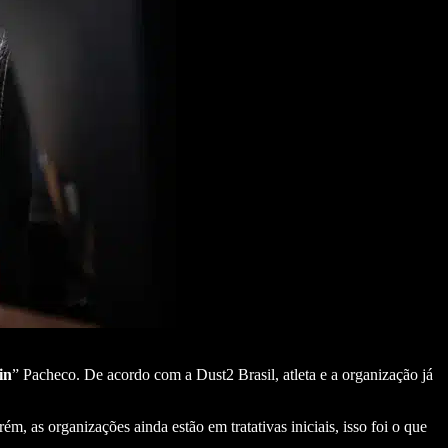
in
” Pacheco. De acordo com a Dust2 Brasil, atleta e a organização já
rém, as organizações ainda estão em tratativas iniciais, isso foi o que