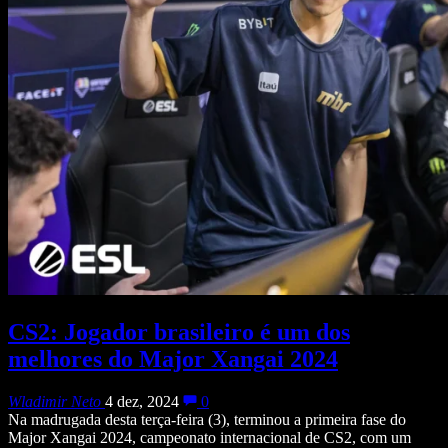
CS2: Jogador brasileiro é um dos
melhores do Major Xangai 2024
Wladimir Neto
4 dez, 2024
0
Na madrugada desta terça-feira (3), terminou a primeira fase do
Major Xangai 2024, campeonato internacional de CS2, com um