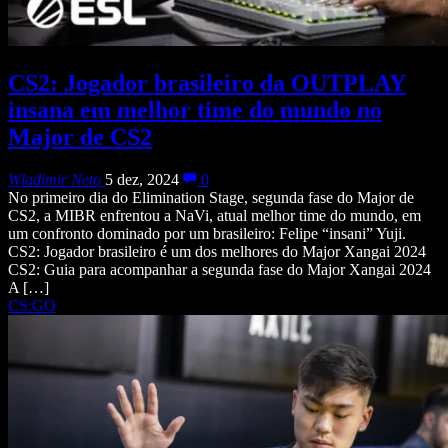
CS2: Jogador brasileiro da OUTPLAY
insana em melhor time do mundo no
Major de CS2
Wladimir Neto
5 dez, 2024
0
No primeiro dia do Elimination Stage, segunda fase do Major de
CS2, a MIBR enfrentou a NaVi, atual melhor time do mundo, em
um confronto dominado por um brasileiro: Felipe “insani” Yuji.
CS2: Jogador brasileiro é um dos melhores do Major Xangai 2024
CS2: Guia para acompanhar a segunda fase do Major Xangai 2024
A […]
CS:GO