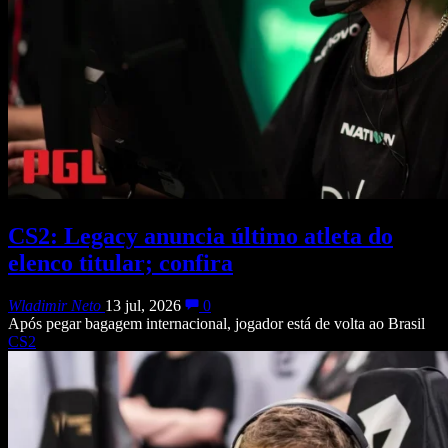
CS2: Legacy anuncia último atleta do
elenco titular; confira
Wladimir Neto
13 jul, 2026
0
Após pegar bagagem internacional, jogador está de volta ao Brasil
CS2