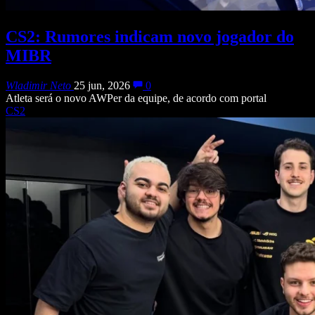
CS2: Rumores indicam novo jogador do
MIBR
Wladimir Neto
25 jun, 2026
0
Atleta será o novo AWPer da equipe, de acordo com portal
CS2