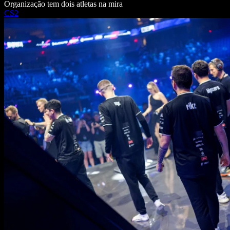
Organização tem dois atletas na mira
CS2