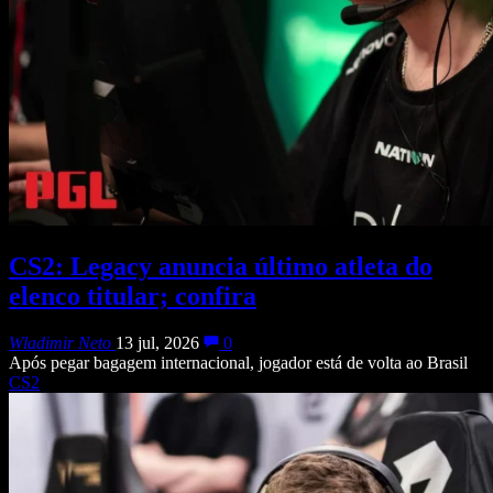
CS2: Legacy anuncia último atleta do
elenco titular; confira
Wladimir Neto
13 jul, 2026
0
Após pegar bagagem internacional, jogador está de volta ao Brasil
CS2