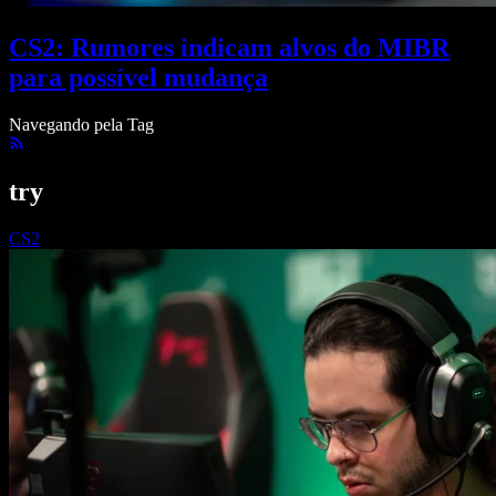
CS2: Rumores indicam alvos do MIBR
para possível mudança
Navegando pela Tag
try
CS2