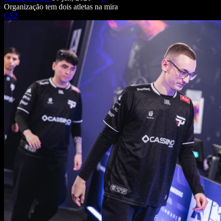
Organização tem dois atletas na mira
CS2