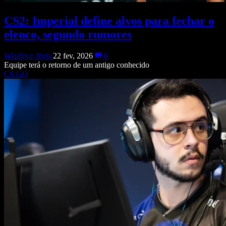
CS2: Imperial define alvos para fechar o
elenco, segundo rumores
Wladimir Neto
22 fev, 2026
0
Equipe terá o retorno de um antigo conhecido
CS:GO