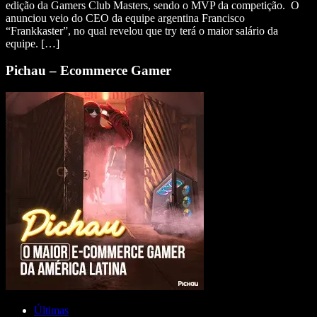
edição da Gamers Club Masters, sendo o MVP da competição. O
anunciou veio do CEO da equipe argentina Francisco
“Frankkaster”, no qual revelou que try terá o maior salário da
equipe. […]
Pichau – Ecommerce Gamer
Últimas