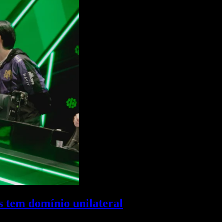
 tem domínio unilateral