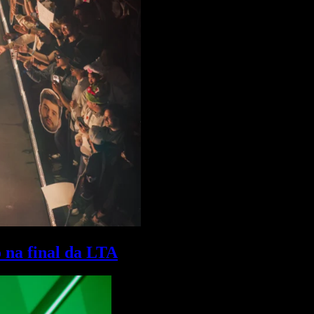
o na final da LTA