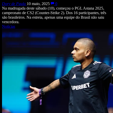
Dory de Paula
10 maio, 2025
0
Na madrugada deste sábado (10), começou o PGL Astana 2025,
campeonato de CS2 (Counter-Strike 2). Dos 16 participantes, três
são brasileiros. Na estreia, apenas uma equipe do Brasil não saiu
vencedora.
Notícias