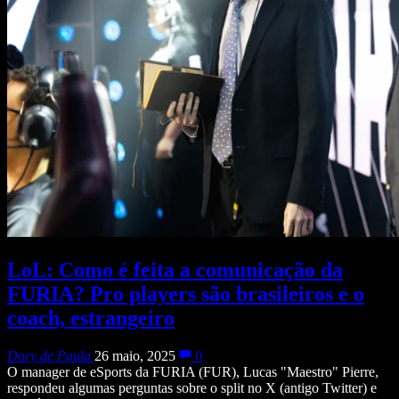
LoL: Como é feita a comunicação da
FURIA? Pro players são brasileiros e o
coach, estrangeiro
Dory de Paula
26 maio, 2025
0
O manager de eSports da FURIA (FUR), Lucas "Maestro" Pierre,
respondeu algumas perguntas sobre o split no X (antigo Twitter) e