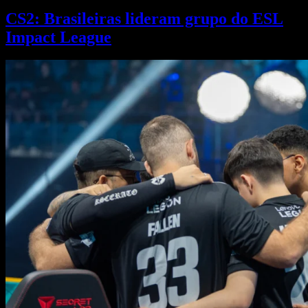
CS2: Brasileiras lideram grupo do ESL
Impact League