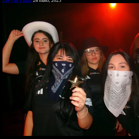
Dory de Paula
24 maio, 2025