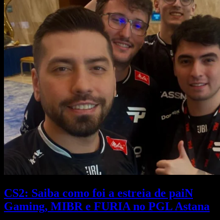
CS2: Saiba como foi a estreia de paiN
Gaming, MIBR e FURIA no PGL Astana