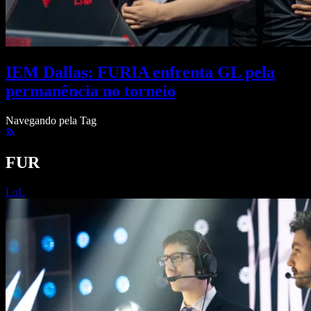
IEM Dallas: FURIA enfrenta GL pela
permanência no torneio
Navegando pela Tag
FUR
LoL