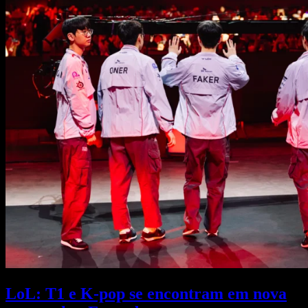
LoL: T1 e K-pop se encontram em nova