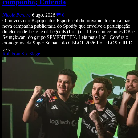
campanha; Entenda
Nicole Pereira
6 ago, 2026
0
O universo do K-pop e dos Esports colidiu novamente com a mais
nova campanha publicitária do Spotify que envolve a participação
do elenco de League of Legends (LoL) da T1 e os integrantes DK e
Seungkwan, do grupo SEVENTEEN. Leia mais LoL: Confira o
cronograma da Super Semana do CBLOL 2026 LoL: LOS x RED
[…]
Rainbow Six Siege