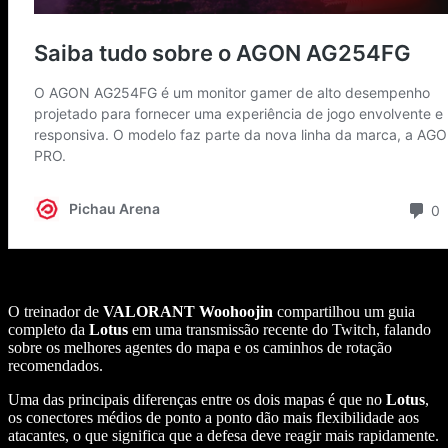
O treinador de
VALORANT
Woohoojin
compartilhou um guia
completo da
Lotus
em uma transmissão recente do Twitch, falando
sobre os melhores agentes do mapa e os caminhos de rotação
recomendados.
Uma das principais diferenças entre os dois mapas é que no
Lotus
,
os conectores médios de ponto a ponto dão mais flexibilidade aos
atacantes, o que significa que a defesa deve reagir mais rapidamente.