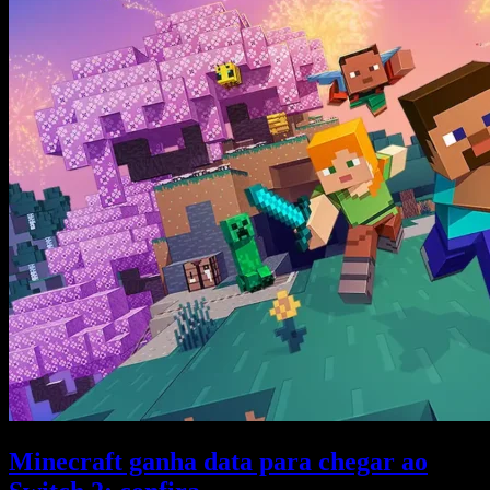
Minecraft ganha data para chegar ao