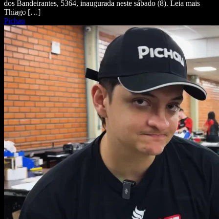
dos Bandeirantes, 5364, inaugurada neste sábado (8). Leia mais
Thiago […]
Pichau