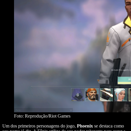
Foto: Reprodução/Riot Games
Um dos primeiros personagens do jogo,
Phoenix
se destaca como