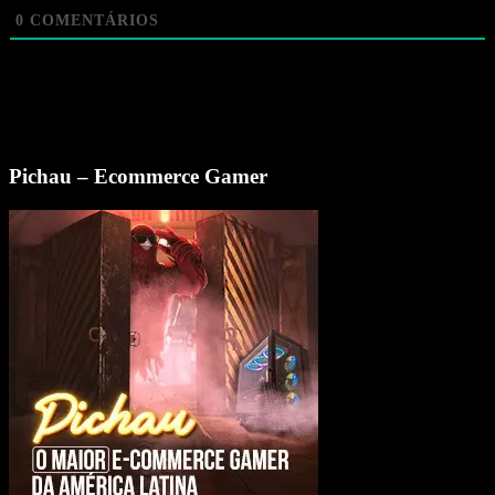
0
COMENTÁRIOS
Pichau – Ecommerce Gamer