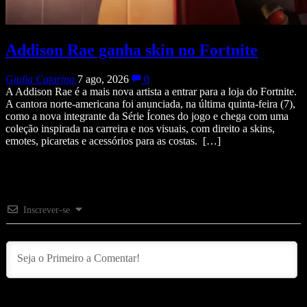
Addison Rae ganha skin no Fortnite
Giulia Catarina
7 ago, 2026
0
A Addison Rae é a mais nova artista a entrar para a loja do Fortnite.
A cantora norte-americana foi anunciada, na última quinta-feira (7),
como a nova integrante da Série Ícones do jogo e chega com uma
coleção inspirada na carreira e nos visuais, com direito a skins,
emotes, picaretas e acessórios para as costas. […]
Inscrever-se