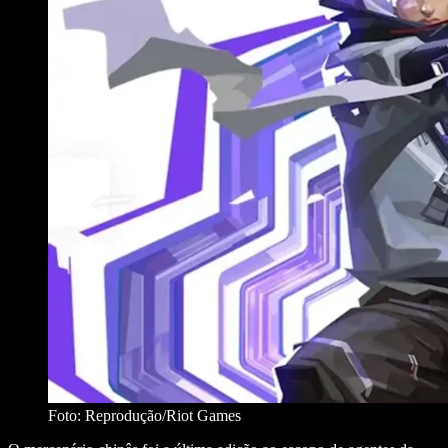
Foto: Reprodução/Riot Games