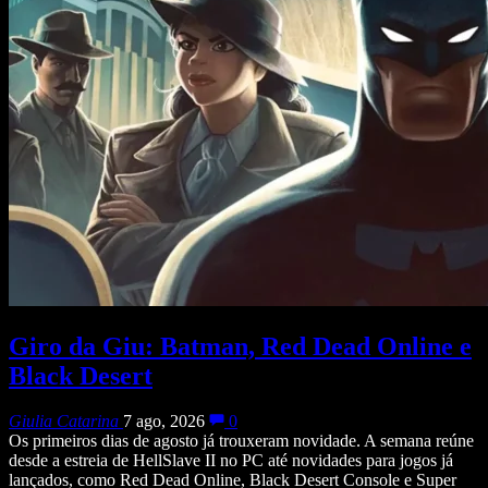
Giro da Giu: Batman, Red Dead Online e
Black Desert
Giulia Catarina
7 ago, 2026
0
Os primeiros dias de agosto já trouxeram novidade. A semana reúne
desde a estreia de HellSlave II no PC até novidades para jogos já
lançados, como Red Dead Online, Black Desert Console e Super