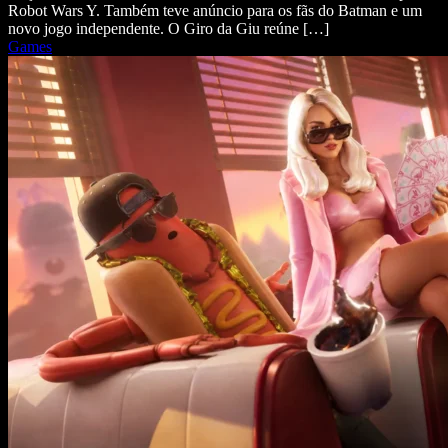
Robot Wars Y. Também teve anúncio para os fãs do Batman e um
novo jogo independente. O Giro da Giu reúne […]
Games