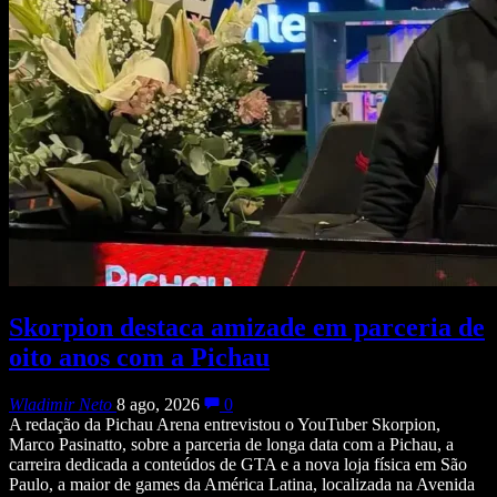
Skorpion destaca amizade em parceria de
oito anos com a Pichau
Wladimir Neto
8 ago, 2026
0
A redação da Pichau Arena entrevistou o YouTuber Skorpion,
Marco Pasinatto, sobre a parceria de longa data com a Pichau, a
carreira dedicada a conteúdos de GTA e a nova loja física em São
Paulo, a maior de games da América Latina, localizada na Avenida