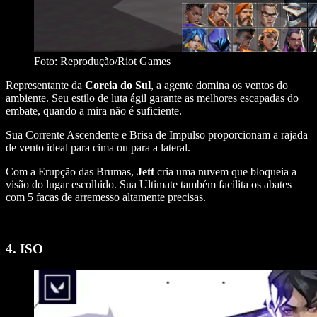
Foto: Reprodução/Riot Games
Representante da
Coreia do Sul
, a agente domina os ventos do
ambiente. Seu estilo de luta ágil garante as melhores escapadas do
embate, quando a mira não é suficiente.
Sua Corrente Ascendente e Brisa de Impulso proporcionam a rajada
de vento ideal para cima ou para a lateral.
Com a Erupção das Brumas,
Jett
cria uma nuvem que bloqueia a
visão do lugar escolhido. Sua Ultimate também facilita os abates
com 5 facas de arremesso altamente precisas.
4. ISO