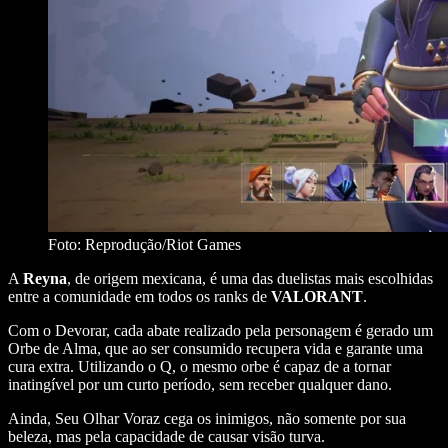
Foto: Reprodução/Riot Games
A
Reyna
, de origem mexicana, é uma das duelistas mais escolhidas
entre a comunidade em todos os ranks de
VALORANT
.
Com o Devorar, cada abate realizado pela personagem é gerado um
Orbe de Alma, que ao ser consumido recupera vida e garante uma
cura extra. Utilizando o
Q
, o mesmo orbe é capaz de a tornar
inatingível por um curto período, sem receber qualquer dano.
Ainda, Seu Olhar Voraz cega os inimigos, não somente por sua
beleza, mas pela capacidade de causar visão turva.