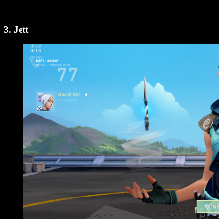
3. Jett