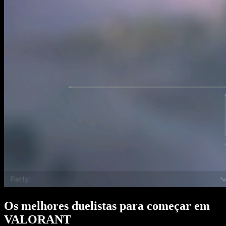
Os melhores duelistas para começar em
VALORANT