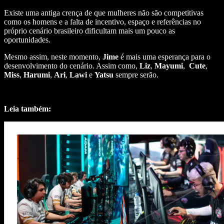
Existe uma antiga crença de que mulheres não são competitivas
como os homens e a falta de incentivo, espaço e referências no
próprio cenário brasileiro dificultam mais um pouco as
oportunidades.
Mesmo assim, neste momento,
Jime
é mais uma esperança para o
desenvolvimento do cenário. Assim como,
Liz
,
Mayumi
,
Cute
,
Miss
,
Harumi
,
Ari
,
Lawi
e
Yatsu
sempre serão.
Leia também: