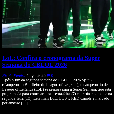
LoL: Confira o cronograma da Super
Semana do CBLOL 2026
Nicole Pereira
4 ago, 2026
0
Após o fim da segunda semana do CBLOL 2026 Split 2
(Campeonato Brasileiro de League of Legends), o campeonato de
League of Legends (LoL) se prepara para a Super Semana, que está
programada para começar nesta sexta-feira (7) e terminar somente na
segunda-feira (10). Leia mais LoL: LOS x RED Canids é marcado
por amasso […]