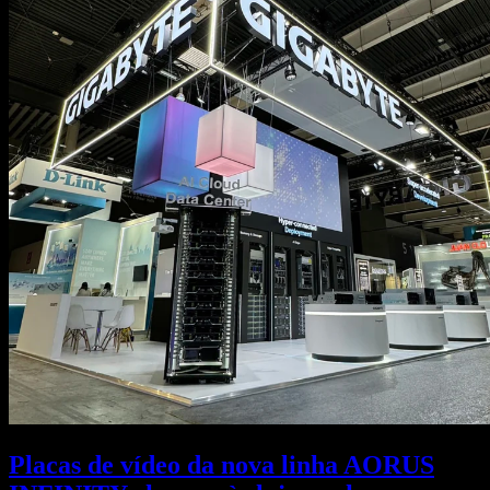
Placas de vídeo da nova linha AORUS