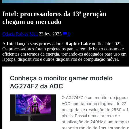
Intel: processadores da 13ª geração
chegam ao mercado
Odaria Ralves Mali
23 fev, 2023
0
A
Intel
lançou seus processadores
Raptor Lake
no final de 2022.
Os processadores foram projetados para serem de baixo consumo e
eficientes em termos de energia, tornando-os adequados para uso em
laptops, dispositivos e outros dispositivos de computação móvel.