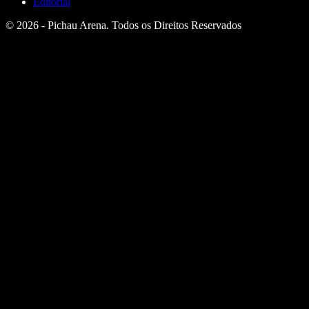
Editorial
© 2026 - Pichau Arena. Todos os Direitos Reservados