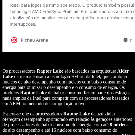
Os processadores
Raptor Lake
são baseados na arquitetura
Alder
Lake
da marca e usam a tecnologia Hybrid da Intel, que combina
núcleos de alto desempenho com núcleos com baixo consumo de
energia para otimizar o desempenho e o consumo de energia. Os
produtos
Raptor Lake
de baixo consumo fazem parte dos esforços
mais amplos da Intel para competir com os processadores baseados
em ARM no mercado de computação móvel.
Espera-se que os processadores
Raptor Lake
da azulzinha
ofereçam desempenho aprimorado em relação às gerações anteriores
de processadores de baixo consumo de energia, com até
8 núcleos
de alto desempenho e até 16 núcleos com baixo consumo de