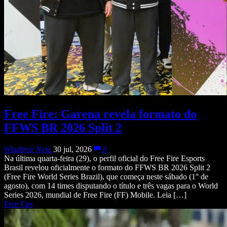
Free Fire: Garena revela formato do
FFWS BR 2026 Split 2
Wladimir Neto
30 jul, 2026
0
Na última quarta-feira (29), o perfil oficial do Free Fire Esports
Brasil revelou oficialmente o formato do FFWS BR 2026 Split 2
(Free Fire World Series Brazil), que começa neste sábado (1° de
agosto), com 14 times disputando o título e três vagas para o World
Series 2026, mundial de Free Fire (FF) Mobile. Leia […]
Free Fire