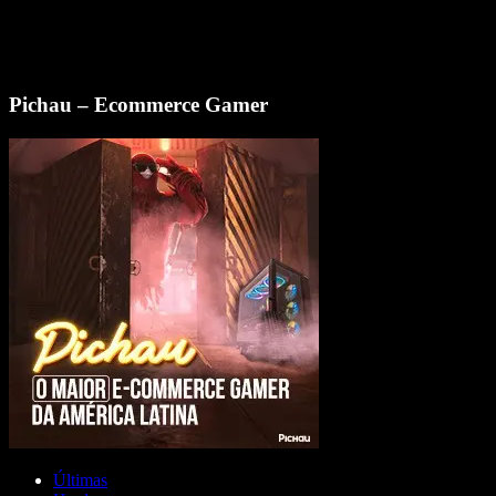
Pichau – Ecommerce Gamer
Últimas