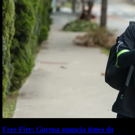
Free Fire: Garena anuncia times do