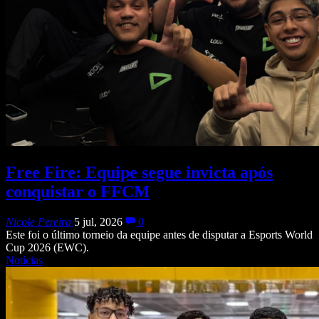
Free Fire: Equipe segue invicta após
conquistar o FFCM
Nicole Pereira
5 jul, 2026
0
Este foi o último torneio da equipe antes de disputar a Esports World
Cup 2026 (EWC).
Notícias