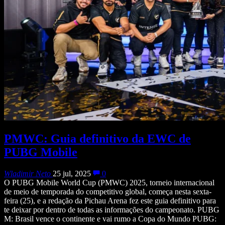
PMWC: Guia definitivo da EWC de
PUBG Mobile
Wladimir Neto
25 jul, 2025
0
O PUBG Mobile World Cup (PMWC) 2025, torneio internacional
de meio de temporada do competitivo global, começa nesta sexta-
feira (25), e a redação da Pichau Arena fez este guia definitivo para
te deixar por dentro de todas as informações do campeonato. PUBG
M: Brasil vence o continente e vai rumo a Copa do Mundo PUBG: