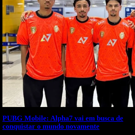
PUBG Mobile: Alpha7 vai em busca de
conquistar o mundo novamente