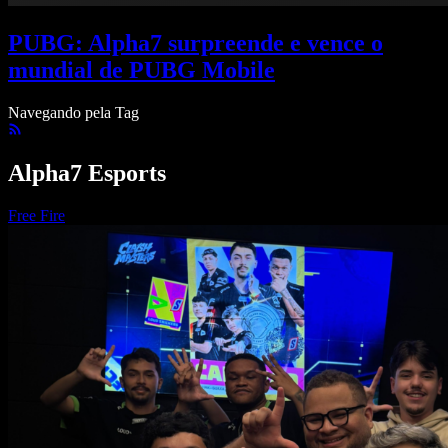
PUBG: Alpha7 surpreende e vence o
mundial de PUBG Mobile
Navegando pela Tag
Alpha7 Esports
Free Fire