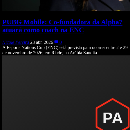
PUBG Mobile: Co-fundadora da Alpha7
atuará como coach na ENC
Nicole Pereira
23 abr, 2026
0
A Esports Nations Cup (ENC) está prevista para ocorrer entre 2 e 29
de novembro de 2026, em Riade, na Arábia Saudita.