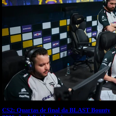
CS2: Quartas de final da BLAST Bounty