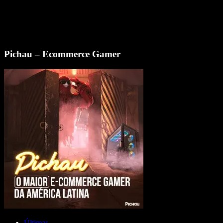
Pichau – Ecommerce Gamer
Últimas