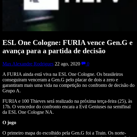
ESL One Cologne: FURIA vence Gen.G e
avança para a partida de decisão
Max Alexandre Rodrigues
22 ago, 2020
0
A FURIA ainda está viva na ESL One Cologne. Os brasileiros
conseguiram venceram a Gen.G pelo placar de dois a zero e
garantiram mais uma vida na competição no confronto de decisão do
Grupo A.
FURIA e 100 Thieves será realizado na próxima terça-feira (25), às
17h. O vencedor do confronto encara a Evil Geniuses na semifinal
da ESL One Cologne NA.
O jogo
O primeiro mapa do escolhido pela Gen.G foi a Train. Os norte-