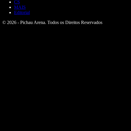
CS
MAIS
Editorial
© 2026 - Pichau Arena. Todos os Direitos Reservados