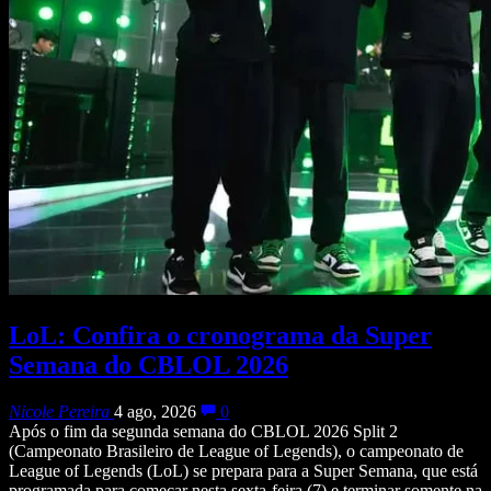
LoL: Confira o cronograma da Super
Semana do CBLOL 2026
Nicole Pereira
4 ago, 2026
0
Após o fim da segunda semana do CBLOL 2026 Split 2
(Campeonato Brasileiro de League of Legends), o campeonato de
League of Legends (LoL) se prepara para a Super Semana, que está
programada para começar nesta sexta-feira (7) e terminar somente na