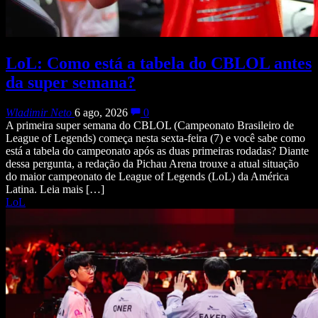
LoL: Como está a tabela do CBLOL antes
da super semana?
Wladimir Neto
6 ago, 2026
0
A primeira super semana do CBLOL (Campeonato Brasileiro de
League of Legends) começa nesta sexta-feira (7) e você sabe como
está a tabela do campeonato após as duas primeiras rodadas? Diante
dessa pergunta, a redação da Pichau Arena trouxe a atual situação
do maior campeonato de League of Legends (LoL) da América
Latina. Leia mais […]
LoL