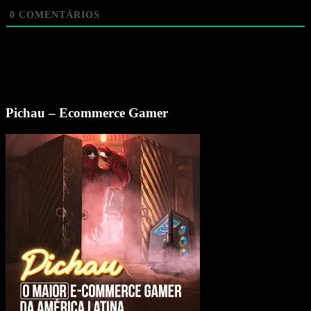
0
COMENTÁRIOS
Pichau – Ecommerce Gamer