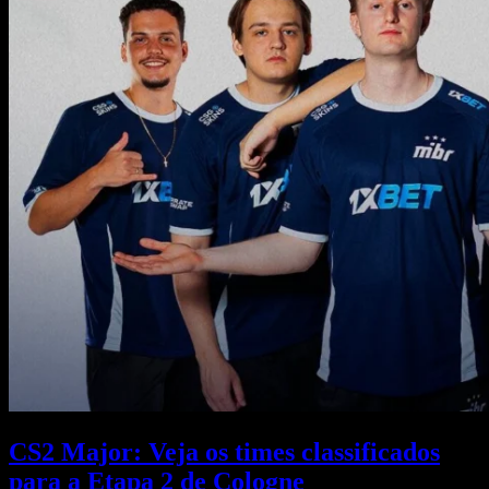
CS2 Major: Veja os times classificados
para a Etapa 2 de Cologne