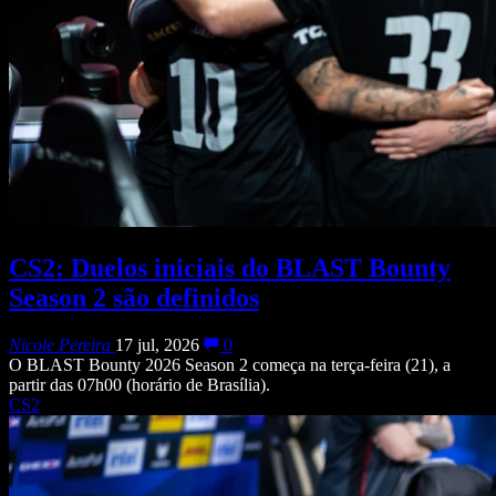
CS2: Duelos iniciais do BLAST Bounty
Season 2 são definidos
Nicole Pereira
17 jul, 2026
0
O BLAST Bounty 2026 Season 2 começa na terça-feira (21), a
partir das 07h00 (horário de Brasília).
CS2