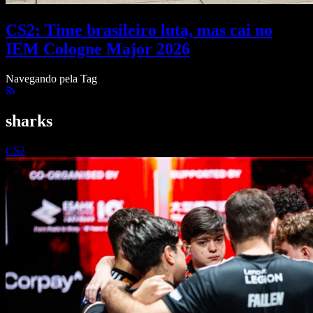
CS2: Time brasileiro luta, mas cai no
IEM Cologne Major 2026
Navegando pela Tag
sharks
CS2