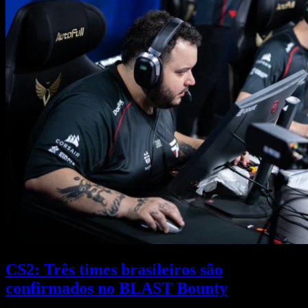
CS2: Três times brasileiros são
confirmados no BLAST Bounty