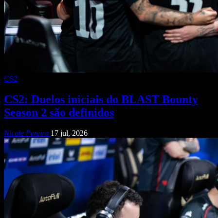
CS2
CS2: Duelos iniciais do BLAST Bounty
Season 2 são definidos
Nicole Pereira
17 jul, 2026