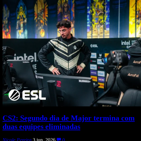
CS2: Segundo dia de Major termina com
duas equipes eliminadas
Nicole Pereira
3 jun, 2026
0