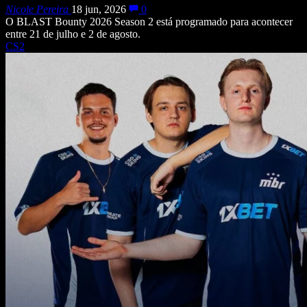
Nicole Pereira
18 jun, 2026
0
O BLAST Bounty 2026 Season 2 está programado para acontecer
entre 21 de julho e 2 de agosto.
CS2