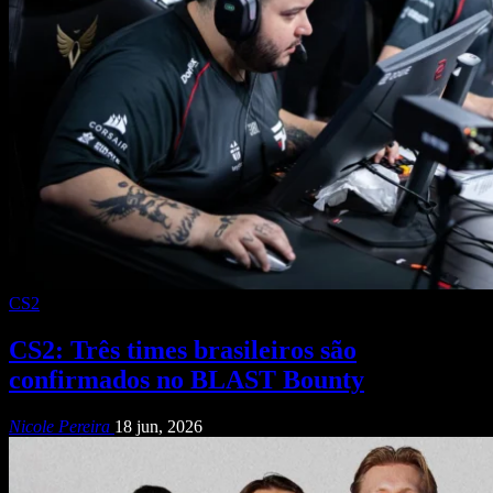
CS2
CS2: Três times brasileiros são
confirmados no BLAST Bounty
Nicole Pereira
18 jun, 2026