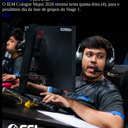
O IEM Cologne Major 2026 retorna nesta quinta-feira (4), para o
penúltimo dia da fase de grupos do Stage 1.
CS2