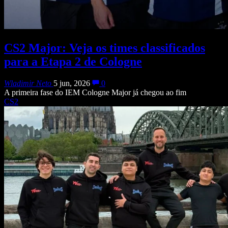
CS2 Major: Veja os times classificados
para a Etapa 2 de Cologne
Wladimir Neto
5 jun, 2026
0
A primeira fase do IEM Cologne Major já chegou ao fim
CS2