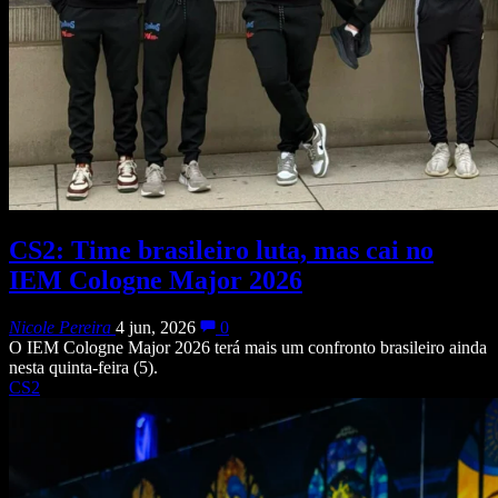
CS2: Time brasileiro luta, mas cai no
IEM Cologne Major 2026
Nicole Pereira
4 jun, 2026
0
O IEM Cologne Major 2026 terá mais um confronto brasileiro ainda
nesta quinta-feira (5).
CS2