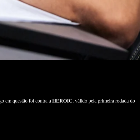
o em questão foi contra a
HEROIC
, válido pela primeira rodada do