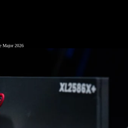
ne Major 2026