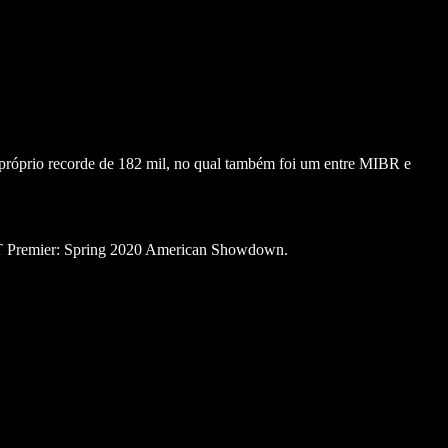
u próprio recorde de 182 mil, no qual também foi um entre MIBR e
LAST Premier: Spring 2020 American Showdown.