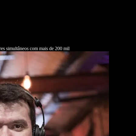
res simultâneos com mais de 200 mil