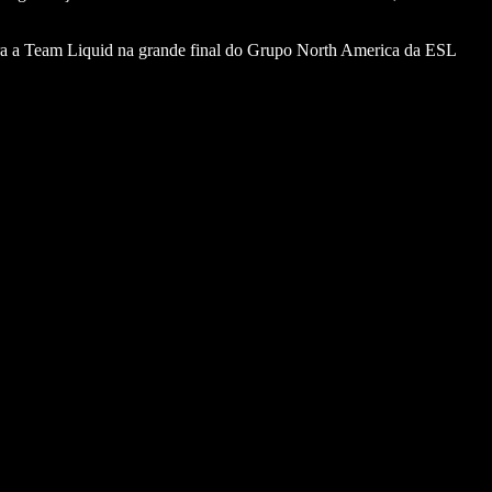
ntra a Team Liquid na grande final do Grupo North America da ESL