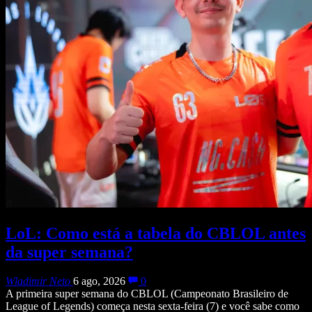
LoL: Como está a tabela do CBLOL antes
da super semana?
Wladimir Neto
6 ago, 2026
0
A primeira super semana do CBLOL (Campeonato Brasileiro de
League of Legends) começa nesta sexta-feira (7) e você sabe como