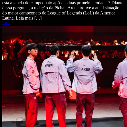
está a tabela do campeonato após as duas primeiras rodadas? Diante
dessa pergunta, a redação da Pichau Arena trouxe a atual situação
do maior campeonato de League of Legends (LoL) da América
Latina. Leia mais […]
LoL