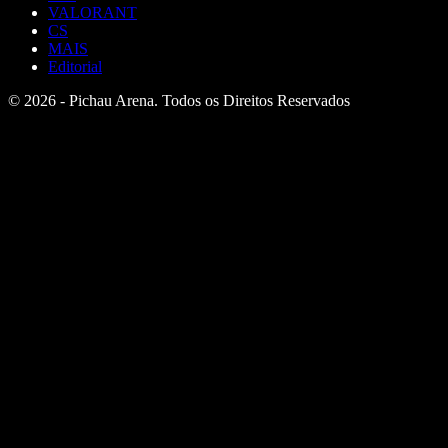
VALORANT
CS
MAIS
Editorial
© 2026 - Pichau Arena. Todos os Direitos Reservados