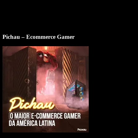
Pichau – Ecommerce Gamer