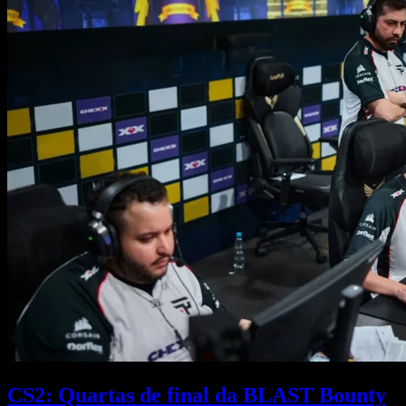
CS2: Quartas de final da BLAST Bounty