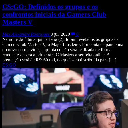
CS:GO: Definidos os grupos e os
confrontos iniciais da Gamers Club
Masters V
Max Alexandre Rodrigues
3 jul, 2020
0
Na noite da última quinta-feira (2), foram revelados os grupos da
Gamers Club Masters V, o Major brasileiro. Por conta da pandemia
do novo coronavírus, a quinta edição será realizada de forma
remota, esta será a primeira GC Masters a ser feita online. A
premiação será de R$: 60 mil, no qual será distribuída para […]
CS:GO