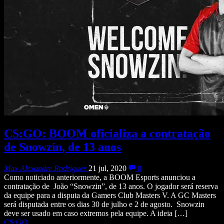
CS:GO: BOOM oficializa a contratação
de Snowzin, de 13 anos
Max Alexandre Rodrigues
21 jul, 2020
0
Como noticiado anteriormente, a BOOM Esports anunciou a
contratação de João “Snowzin”, de 13 anos. O jogador será reserva
da equipe para a disputa da Gamers Club Masters V. A GC Masters
será disputada entre os dias 30 de julho e 2 de agosto. Snowzin
deve ser usado em caso extremos pela equipe. A ideia […]
CS:GO