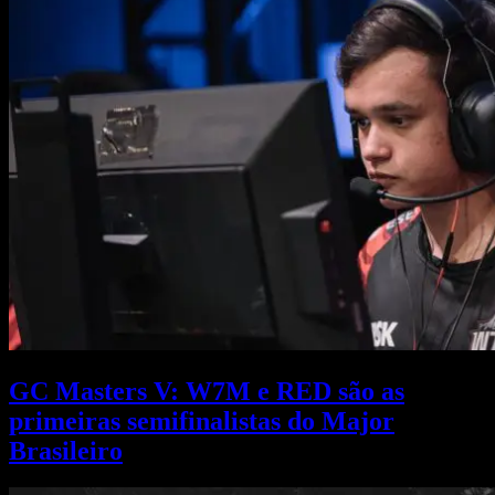
GC Masters V: W7M e RED são as
primeiras semifinalistas do Major
Brasileiro