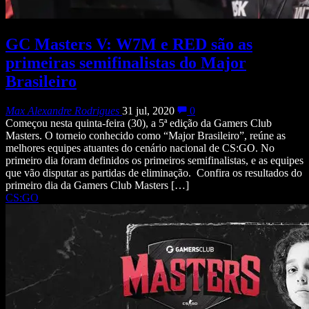
GC Masters V: W7M e RED são as
primeiras semifinalistas do Major
Brasileiro
Max Alexandre Rodrigues
31 jul, 2020
0
Começou nesta quinta-feira (30), a 5ª edição da Gamers Club
Masters. O torneio conhecido como “Major Brasileiro”, reúne as
melhores equipes atuantes do cenário nacional de CS:GO. No
primeiro dia foram definidos os primeiros semifinalistas, e as equipes
que vão disputar as partidas de eliminação. Confira os resultados do
primeiro dia da Gamers Club Masters […]
CS:GO