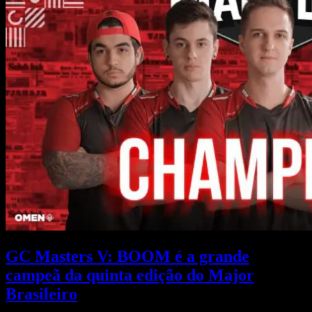
GC Masters V: BOOM é a grande
campeã da quinta edição do Major
Brasileiro