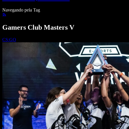
Navegando pela Tag
Gamers Club Masters V
CS:GO