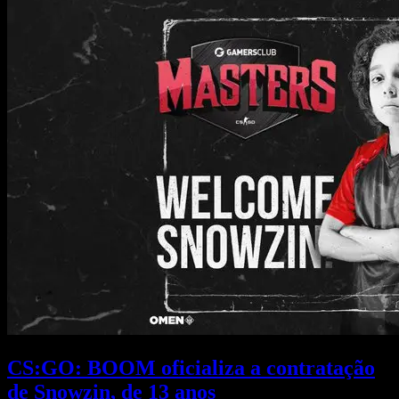
CS:GO: BOOM oficializa a contratação
de Snowzin, de 13 anos