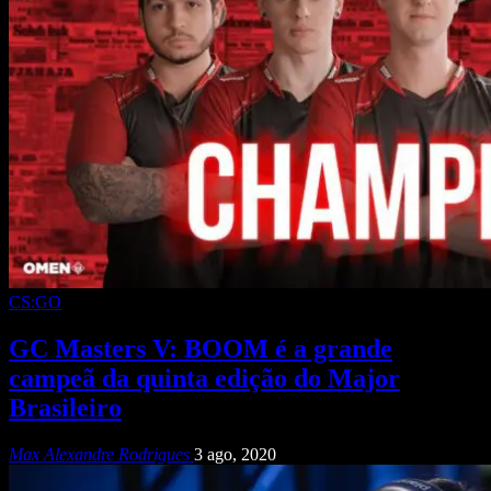
CS:GO
GC Masters V: BOOM é a grande
campeã da quinta edição do Major
Brasileiro
Max Alexandre Rodrigues
3 ago, 2020