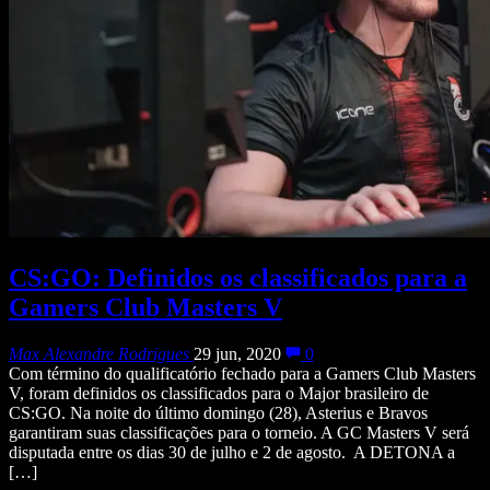
CS:GO: Definidos os classificados para a
Gamers Club Masters V
Max Alexandre Rodrigues
29 jun, 2020
0
Com término do qualificatório fechado para a Gamers Club Masters
V, foram definidos os classificados para o Major brasileiro de
CS:GO. Na noite do último domingo (28), Asterius e Bravos
garantiram suas classificações para o torneio. A GC Masters V será
disputada entre os dias 30 de julho e 2 de agosto. A DETONA a
[…]