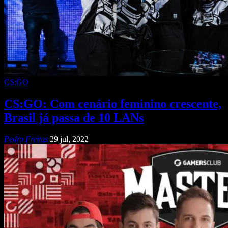
CS:GO
CS:GO: Com cenário feminino crescente,
Brasil já passa de 10 LANs
Pedro Freitas
29 jul, 2022