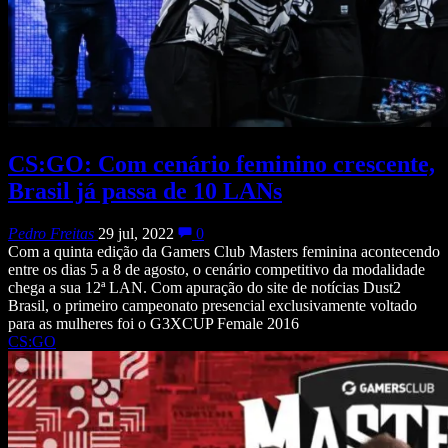
CS:GO: Com cenário feminino crescente,
Brasil já passa de 10 LANs
Pedro Freitas
29 jul, 2022
0
Com a quinta edição da Gamers Club Masters feminina acontecendo
entre os dias 5 a 8 de agosto, o cenário competitivo da modalidade
chega a sua 12ª LAN. Com apuração do site de notícias Dust2
Brasil, o primeiro campeonato presencial exclusivamente voltado
para as mulheres foi o G3XCUP Female 2016
CS:GO