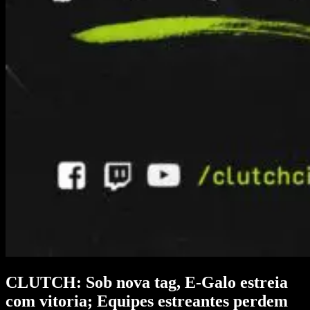
CLUTCH: Sob nova tag, E-Galo estreia
com vitoria; Equipes estreantes perdem