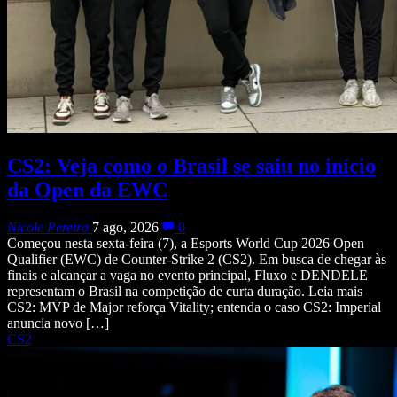
CS2: Veja como o Brasil se saiu no início
da Open da EWC
Nicole Pereira
7 ago, 2026
0
Começou nesta sexta-feira (7), a Esports World Cup 2026 Open
Qualifier (EWC) de Counter-Strike 2 (CS2). Em busca de chegar às
finais e alcançar a vaga no evento principal, Fluxo e DENDELE
representam o Brasil na competição de curta duração. Leia mais
CS2: MVP de Major reforça Vitality; entenda o caso CS2: Imperial
anuncia novo […]
CS2