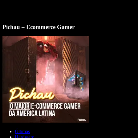
Pichau – Ecommerce Gamer
Últimas
Hardware