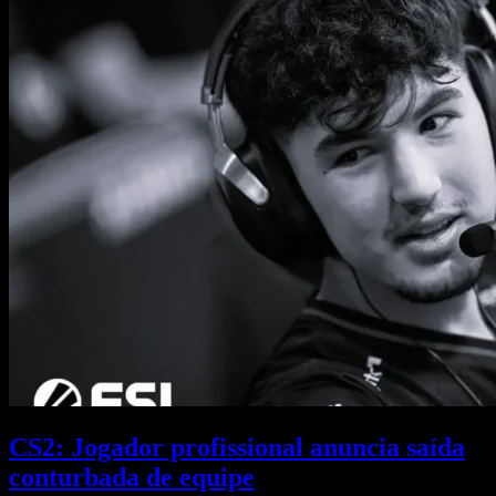
CS2: Jogador profissional anuncia saída
conturbada de equipe