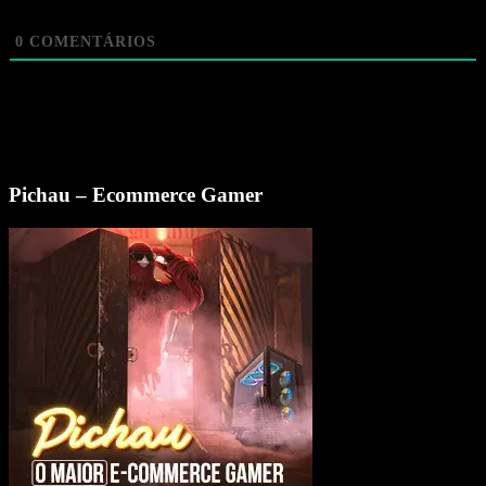
0
COMENTÁRIOS
Pichau – Ecommerce Gamer