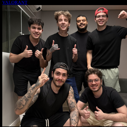
VALORANT