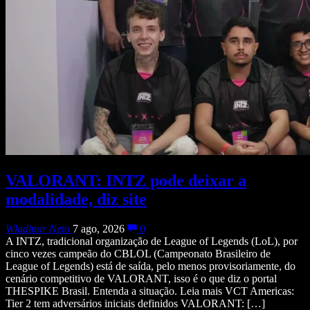
VALORANT: INTZ pode deixar a
modalidade, diz site
Wladimir Neto
7 ago, 2026
0
A INTZ, tradicional organização de League of Legends (LoL), por
cinco vezes campeão do CBLOL (Campeonato Brasileiro de
League of Legends) está de saída, pelo menos provisoriamente, do
cenário competitivo de VALORANT, isso é o que diz o portal
THESPIKE Brasil. Entenda a situação. Leia mais VCT Americas:
Tier 2 tem adversários iniciais definidos VALORANT: […]