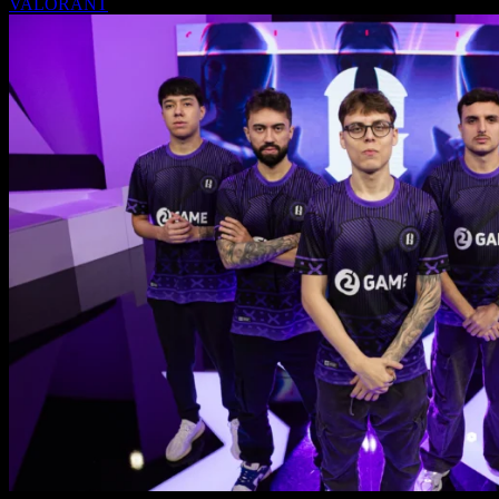
VALORANT