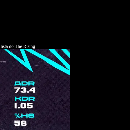
ista do The Rising