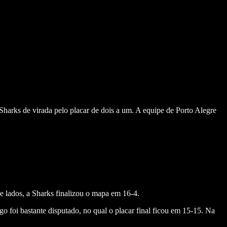
Sharks de virada pelo placar de dois a um. A equipe de Porto Alegre
e lados, a Sharks finalizou o mapa em 16-4.
 foi bastante disputado, no qual o placar final ficou em 15-15. Na