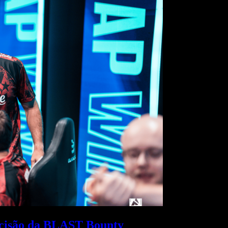
decisão da BLAST Bounty