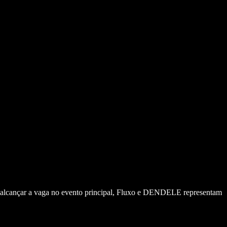
e alcançar a vaga no evento principal, Fluxo e DENDELE representam