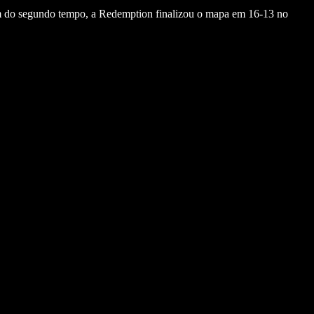
m do segundo tempo, a Redemption finalizou o mapa em 16-13 no