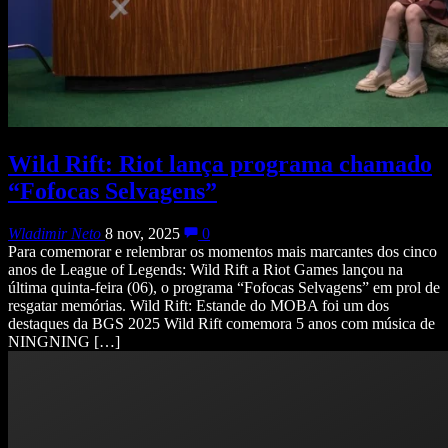
Wild Rift: Riot lança programa chamado
“Fofocas Selvagens”
Wladimir Neto
8 nov, 2025
0
Para comemorar e relembrar os momentos mais marcantes dos cinco
anos de League of Legends: Wild Rift a Riot Games lançou na
última quinta-feira (06), o programa “Fofocas Selvagens” em prol de
resgatar memórias. Wild Rift: Estande do MOBA foi um dos
destaques da BGS 2025 Wild Rift comemora 5 anos com música de
NINGNING […]