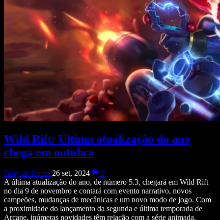
Wild Rift: Última atualização do ano
chega em outubro
Dory de Paula
26 set, 2024
0
A última atualização do ano, de número 5.3, chegará em Wild Rift
no dia 9 de novembro e contará com evento narrativo, novos
campeões, mudanças de mecânicas e um novo modo de jogo. Com
a proximidade do lançamento da segunda e última temporada de
Arcane, inúmeras novidades têm relação com a série animada.