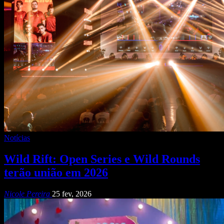
Notícias
Wild Rift: Open Series e Wild Rounds
terão união em 2026
Nicole Pereira
25 fev, 2026