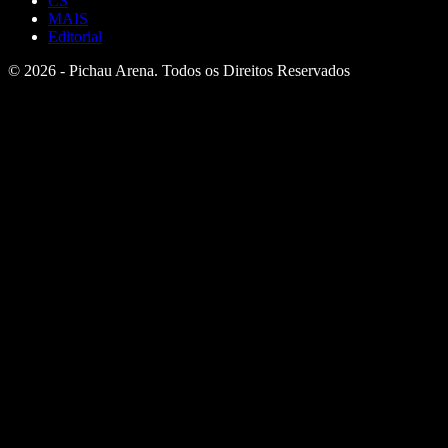
CS
MAIS
Editorial
© 2026 - Pichau Arena. Todos os Direitos Reservados