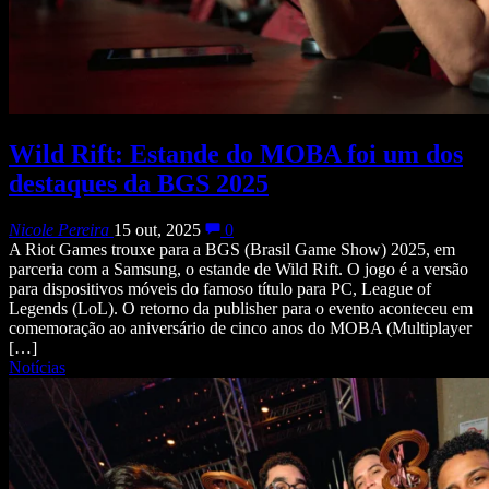
Wild Rift: Estande do MOBA foi um dos
destaques da BGS 2025
Nicole Pereira
15 out, 2025
0
A Riot Games trouxe para a BGS (Brasil Game Show) 2025, em
parceria com a Samsung, o estande de Wild Rift. O jogo é a versão
para dispositivos móveis do famoso título para PC, League of
Legends (LoL). O retorno da publisher para o evento aconteceu em
comemoração ao aniversário de cinco anos do MOBA (Multiplayer
[…]
Notícias