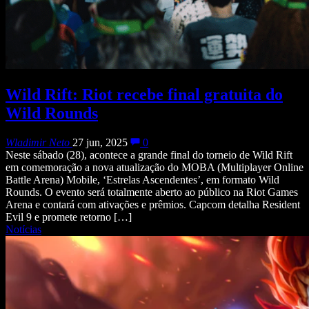
Wild Rift: Riot recebe final gratuita do
Wild Rounds
Wladimir Neto
27 jun, 2025
0
Neste sábado (28), acontece a grande final do torneio de Wild Rift
em comemoração a nova atualização do MOBA (Multiplayer Online
Battle Arena) Mobile, ‘Estrelas Ascendentes’, em formato Wild
Rounds. O evento será totalmente aberto ao público na Riot Games
Arena e contará com ativações e prêmios. Capcom detalha Resident
Evil 9 e promete retorno […]
Notícias