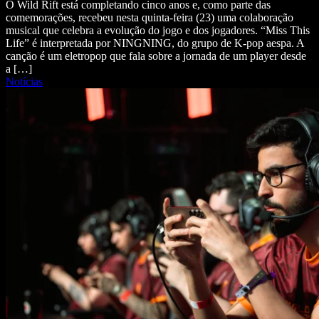
O Wild Rift está completando cinco anos e, como parte das
comemorações, recebeu nesta quinta-feira (23) uma colaboração
musical que celebra a evolução do jogo e dos jogadores. “Miss This
Life” é interpretada por NINGNING, do grupo de K-pop aespa. A
canção é um eletropop que fala sobre a jornada de um player desde
a […]
Notícias