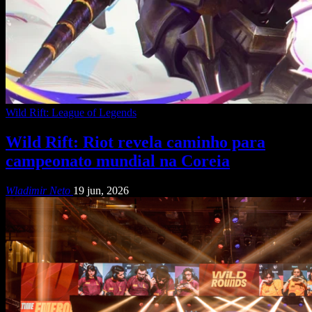
Wild Rift: League of Legends
Wild Rift: Riot revela caminho para
campeonato mundial na Coreia
Wladimir Neto
19 jun, 2026