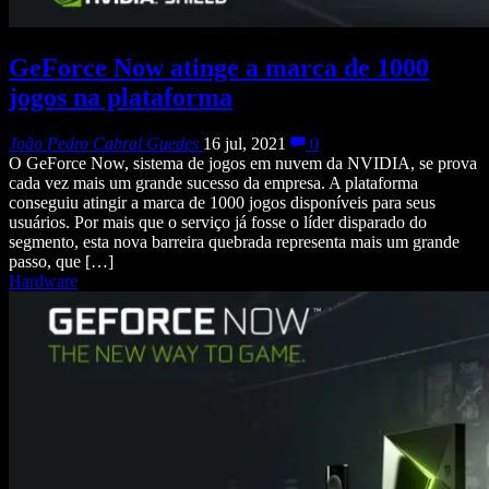
GeForce Now atinge a marca de 1000
jogos na plataforma
João Pedro Cabral Guedes
16 jul, 2021
0
O GeForce Now, sistema de jogos em nuvem da NVIDIA, se prova
cada vez mais um grande sucesso da empresa. A plataforma
conseguiu atingir a marca de 1000 jogos disponíveis para seus
usuários. Por mais que o serviço já fosse o líder disparado do
segmento, esta nova barreira quebrada representa mais um grande
passo, que […]
Hardware