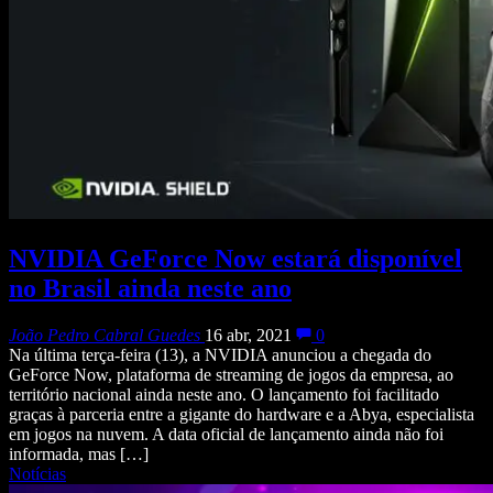
NVIDIA GeForce Now estará disponível
no Brasil ainda neste ano
João Pedro Cabral Guedes
16 abr, 2021
0
Na última terça-feira (13), a NVIDIA anunciou a chegada do
GeForce Now, plataforma de streaming de jogos da empresa, ao
território nacional ainda neste ano. O lançamento foi facilitado
graças à parceria entre a gigante do hardware e a Abya, especialista
em jogos na nuvem. A data oficial de lançamento ainda não foi
informada, mas […]
Notícias