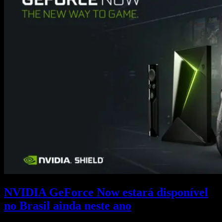
NVIDIA GeForce Now estará disponível
no Brasil ainda neste ano