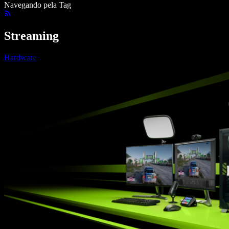
Navegando pela Tag
Streaming
Hardware