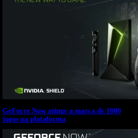
GeForce Now atinge a marca de 1000
jogos na plataforma