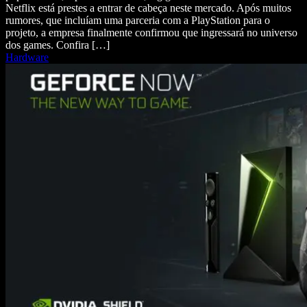
Netflix está prestes a entrar de cabeça neste mercado. Após muitos
rumores, que incluíam uma parceria com a PlayStation para o
projeto, a empresa finalmente confirmou que ingressará no universo
dos games. Confira […]
Hardware