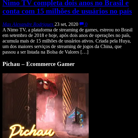
Nimo TV completa dois anos no Brasil e
conta com 15 milhões de usuários no país
Max Alexandre Rodrigues
23 set, 2020
0
A Nimo TV, a plataforma de streaming de games, estreou no Brasil
em setembro de 2018 e hoje, após dois anos de operações no país,
acumula mais de 15 milhões de usuários ativos. Criada pela Huya,
um dos maiores serviços de streaming de jogos da China, que
passou a ser listada na Bolsa de Valores […]
Pichau – Ecommerce Gamer