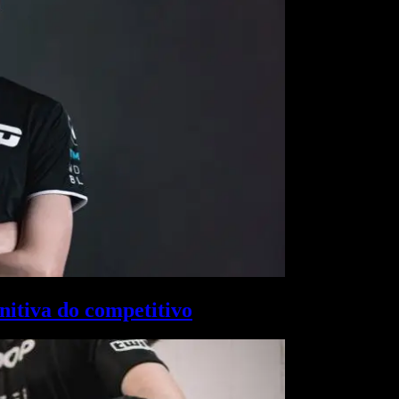
nitiva do competitivo