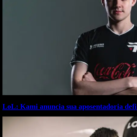
LoL: Kami anuncia sua aposentadoria defi