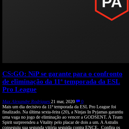
CS:GO: NiP se garante para o confronto
de eliminação da 11ª temporada da ESL
Pro League
Max Alexandre Rodrigues
21 mar, 2020
0
Mais um dia decisivo da 11ª temporada da ESL Pro League foi
finalizado. Na última sexta-feira (20), a Ninjas In Pyjamas garantiu
uma vaga no jogo de eliminação ao vencer a GODSENT. A Team
Spirit surpreendeu a Vitality pelo placar de dois a um. A Astralis
conseguiu sua segunda vitória seguida contra ENCE. Confira os