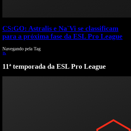
CS:GO: Astralis e Na`Vi se classificam
para a próxima fase da ESL Pro League
Navegando pela Tag
11ª temporada da ESL Pro League