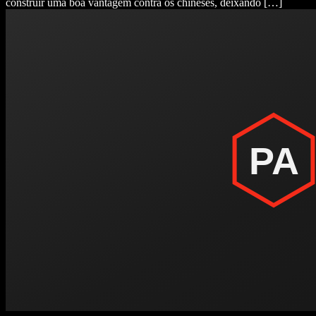
construir uma boa vantagem contra os chineses, deixando […]