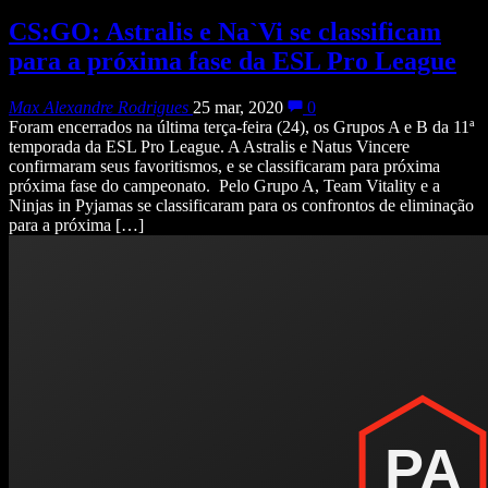
CS:GO: Astralis e Na`Vi se classificam
para a próxima fase da ESL Pro League
Max Alexandre Rodrigues
25 mar, 2020
0
Foram encerrados na última terça-feira (24), os Grupos A e B da 11ª
temporada da ESL Pro League. A Astralis e Natus Vincere
confirmaram seus favoritismos, e se classificaram para próxima
próxima fase do campeonato. Pelo Grupo A, Team Vitality e a
Ninjas in Pyjamas se classificaram para os confrontos de eliminação
para a próxima […]