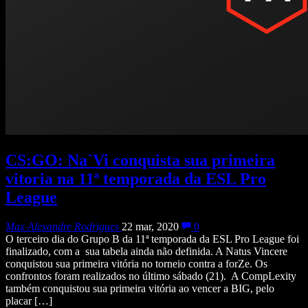
CS:GO: Na`Vi conquista sua primeira
vitoria na 11ª temporada da ESL Pro
League
Max Alexandre Rodrigues
22 mar, 2020
0
O terceiro dia do Grupo B da 11ª temporada da ESL Pro League foi
finalizado, com a sua tabela ainda não definida. A Natus Vincere
conquistou sua primeira vitória no torneio contra a forZe. Os
confrontos foram realizados no último sábado (21). A CompLexity
também conquistou sua primeira vitória ao vencer a BIG, pelo
placar […]