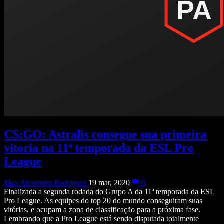
CS:GO: Astralis consegue sua primeira
vitoria na 11ª temporada da ESL Pro
League
Max Alexandre Rodrigues
19 mar, 2020
0
Finalizada a segunda rodada do Grupo A da 11ª temporada da ESL
Pro League. As equipes do top 20 do mundo conseguiram suas
vitórias, e ocupam a zona de classificação para a próxima fase.
Lembrando que a Pro League está sendo disputada totalmente