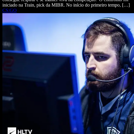
iniciado na Train, pick da MIBR. No início do primeiro tempo, […]
CS:GO