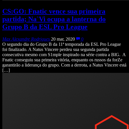
CS:GO: Fnatic vence sua primeira
partida; Na`Vi ocupa a lanterna do
Grupo B da ESL Pro League
Max Alexandre Rodrigues
20 mar, 2020
0
O segundo dia do Grupo B da 11ª temporada da ESL Pro League
foi finalizado. A Natus Vincere perdeu sua segunda partida
consecutiva mesmo com S1mple inspirado na série contra a BIG. A
Fnatic conseguiu sua primeira vitória, enquanto os russos da forZe
garantirão a liderança do grupo. Com a derrota, a Natus Vincere está
[…]