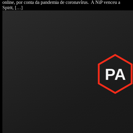
online, por conta da pandemia de coronavírus. A NiP venceu a
Spirit, […]