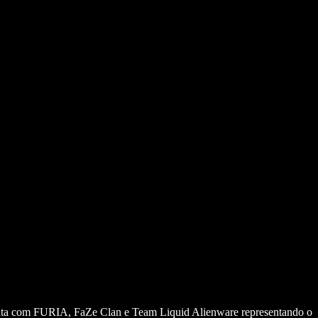
onta com FURIA, FaZe Clan e Team Liquid Alienware representando o