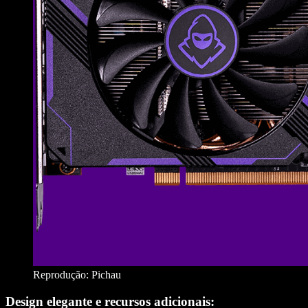
Reprodução: Pichau
Design elegante e recursos adicionais: