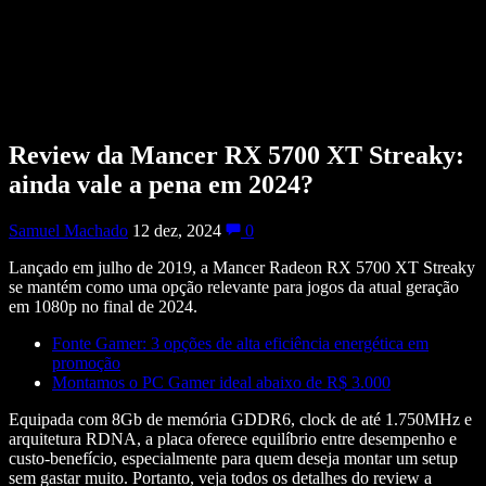
Review da Mancer RX 5700 XT Streaky:
ainda vale a pena em 2024?
Samuel Machado
12 dez, 2024
0
Lançado em julho de 2019, a Mancer Radeon RX 5700 XT Streaky
se mantém como uma opção relevante para jogos da atual geração
em 1080p no final de 2024.
Fonte Gamer: 3 opções de alta eficiência energética em
promoção
Montamos o PC Gamer ideal abaixo de R$ 3.000
Equipada com 8Gb de memória GDDR6, clock de até 1.750MHz e
arquitetura RDNA, a placa oferece equilíbrio entre desempenho e
custo-benefício, especialmente para quem deseja montar um setup
sem gastar muito. Portanto, veja todos os detalhes do review a