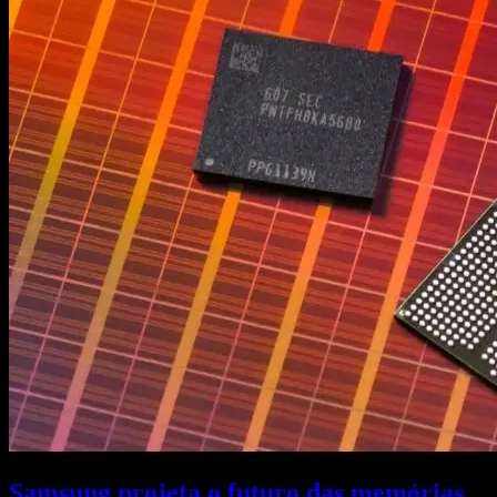
Samsung projeta o futuro das memórias