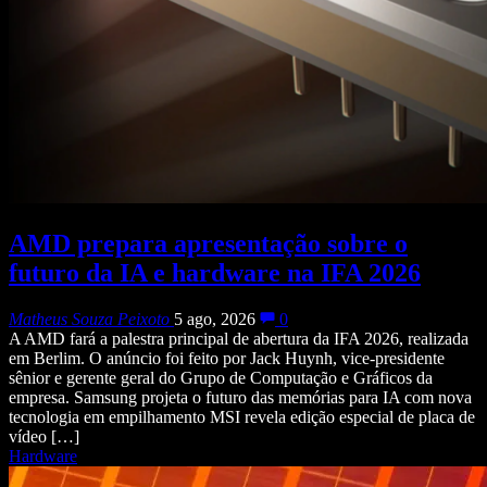
AMD prepara apresentação sobre o
futuro da IA e hardware na IFA 2026
Matheus Souza Peixoto
5 ago, 2026
0
A AMD fará a palestra principal de abertura da IFA 2026, realizada
em Berlim. O anúncio foi feito por Jack Huynh, vice-presidente
sênior e gerente geral do Grupo de Computação e Gráficos da
empresa. Samsung projeta o futuro das memórias para IA com nova
tecnologia em empilhamento MSI revela edição especial de placa de
vídeo […]
Hardware