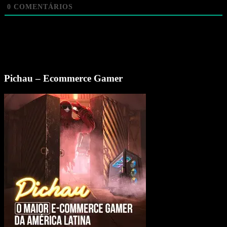
0
COMENTÁRIOS
Pichau – Ecommerce Gamer