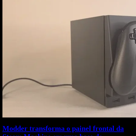
Modder transforma o painel frontal da