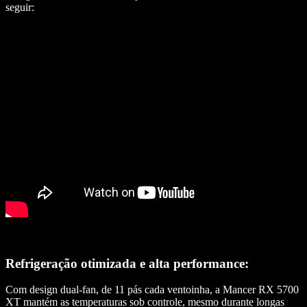
seguir:
Refrigeração otimizada e alta performance:
Com design dual-fan, de 11 pás cada ventoinha, a Mancer RX 5700
XT mantém as temperaturas sob controle, mesmo durante longas