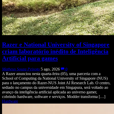
Razer e National University of Singapore
criam laboratório inédito de Inteligência
Artificial para games
Matheus Souza Peixoto
5 ago, 2026
0
A Razer anunciou nesta quarta-feira (05), uma parceria com a
School of Computing da National University of Singapore (NUS)
para o lançamento do Razer-NUS Joint AI Research Lab. O centro,
sediado no campus da universidade em Singapura, será voltado ao
avanço da inteligência artificial aplicada ao universo gamer,
cobrindo hardware, software e serviços. Modder transforma […]
Hardware