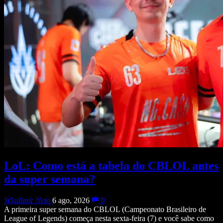
LoL: Como está a tabela do CBLOL antes
da super semana?
Wladimir Neto
6 ago, 2026
0
A primeira super semana do CBLOL (Campeonato Brasileiro de
League of Legends) começa nesta sexta-feira (7) e você sabe como