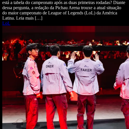
está a tabela do campeonato após as duas primeiras rodadas? Diante
dessa pergunta, a redação da Pichau Arena trouxe a atual situação
do maior campeonato de League of Legends (LoL) da América
Latina. Leia mais […]
LoL