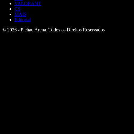
VALORANT
CS
MAIS
Editorial
© 2026 - Pichau Arena. Todos os Direitos Reservados