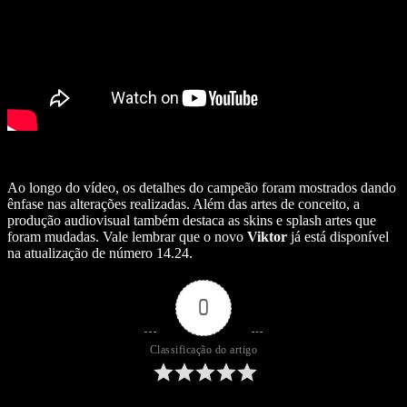
Ao longo do vídeo, os detalhes do campeão foram mostrados dando
ênfase nas alterações realizadas. Além das artes de conceito, a
produção audiovisual também destaca as skins e splash artes que
foram mudadas. Vale lembrar que o novo
Viktor
já está disponível
na atualização de número 14.24.
0
Classificação do artigo