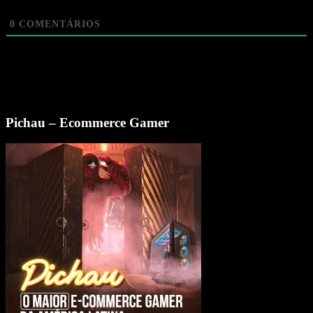
0
COMENTÁRIOS
Pichau – Ecommerce Gamer