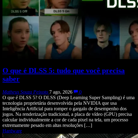
O que é DLSS 5: tudo que você precisa
saber
Matheus Souza Peixoto
7 ago, 2026
0
O que é DLSS 5? O DLSS (Deep Learning Super Sampling) é uma
tecnologia proprietária desenvolvida pela NVIDIA que usa
Inteligência Artificial para romper o gargalo de desempenho dos
jogos. Na renderização tradicional, a placa de vídeo (GPU) precisa
calcular individualmente a cor de cada pixel na tela, um processo
extremamente pesado em altas resoluções […]
Hardware