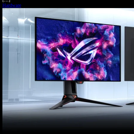
Hardware