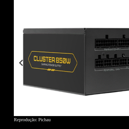
Reprodução: Pichau