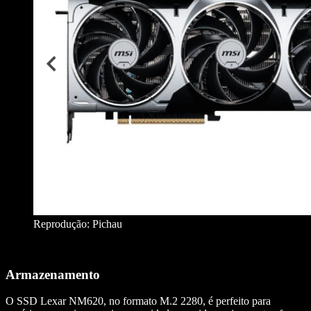
Reprodução: Pichau
Armazenamento
O SSD Lexar NM620, no formato M.2 2280, é perfeito para