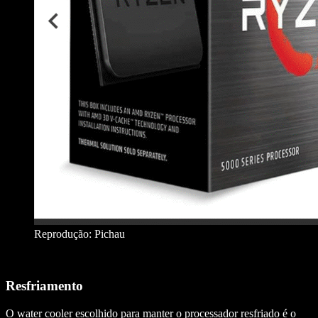
Reprodução: Pichau
Resfriamento
O water cooler escolhido para manter o processador resfriado é o