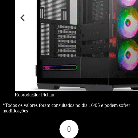
Reprodução: Pichau
*Todos os valores foram consultados no dia 16/05 e podem sofrer
modificações
0