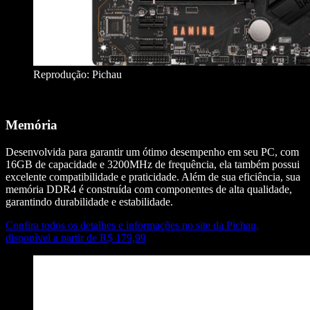
Reprodução: Pichau
Memória
Desenvolvida para garantir um ótimo desempenho em seu PC, com
16GB de capacidade e 3200MHz de frequência, ela também possui
excelente compatibilidade e praticidade. Além de sua eficiência, sua
memória DDR4 é construída com componentes de alta qualidade,
garantindo durabilidade e estabilidade.
Confira todos os detalhes e informações no site da Pichau,
disponível a partir de R$ 179,99