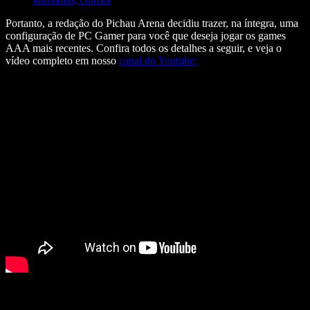
Portanto, a redação do Pichau Arena decidiu trazer, na íntegra, uma
configuração de PC Gamer para você que deseja jogar os games
AAA mais recentes. Confira todos os detalhes a seguir, e veja o
vídeo completo em nosso
canal do Youtube: