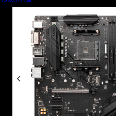
R$ 999,99 à vista