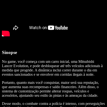
Sinopse
No game, você começa com um carro inicial, uma Mitsubishi
Lancer Evolution, e pode desbloquear até três veículos adicionais à
medida que progride. A dinâmica inclui correr durante o dia em
eventos sancionados e se envolver em corridas ilegais à noite.
Portanto, quanto mais você conquistar, maior será sua reputação,
que aumenta suas recompensas e saldo financeiro. Além disso, o
sistema de customização permite alterar roupas, veículos e
acessórios, ajustando seu estilo às pistas e às ameaças da cidade.
Desse modo, o combate contra a polícia é intenso, com perseguições