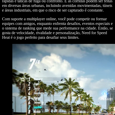
rápidas e táticas de fuga ou confronto. E as corridas podem ser feitas
em diversas áreas urbanas, incluindo avenidas movimentadas, túneis
e áreas industriais, em que o risco de ser capturado é constante.
Com suporte a multiplayer online, você pode competir ou formar
equipes com amigos, enquanto enfrenta desafios, eventos especiais e
o sistema de ranking que mede sua performance na cidade. Então, se
gosta de velocidade, rivalidade e personalização, Need for Speed
Heat é o jogo perfeito para desafiar seus limites.