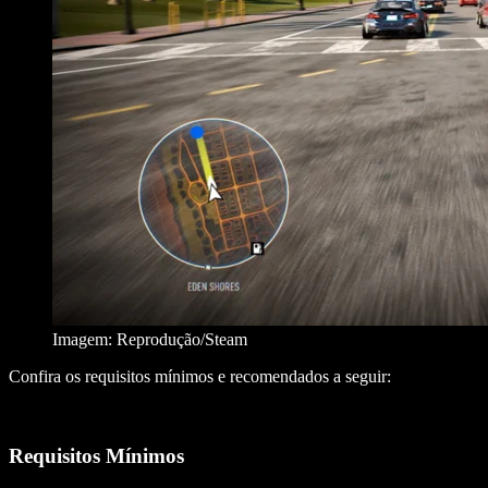
Imagem: Reprodução/Steam
Confira os requisitos mínimos e recomendados a seguir:
Requisitos Mínimos