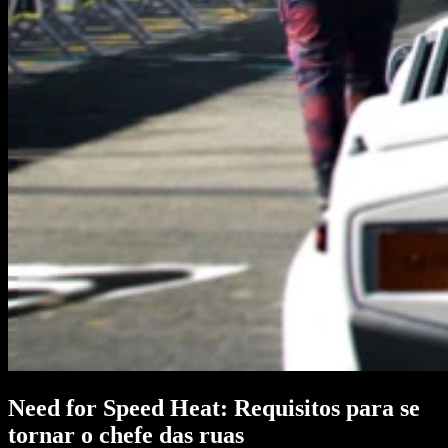
Need for Speed Heat: Requisitos para se
tornar o chefe das ruas