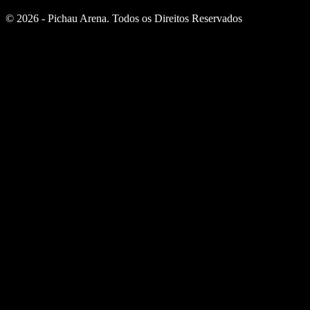
© 2026 - Pichau Arena. Todos os Direitos Reservados