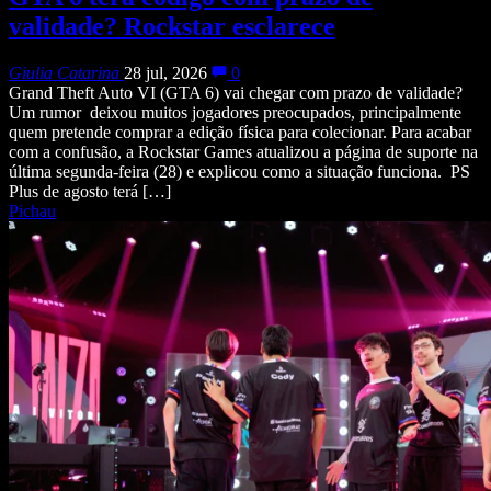
validade? Rockstar esclarece
Giulia Catarina
28 jul, 2026
0
Grand Theft Auto VI (GTA 6) vai chegar com prazo de validade?
Um rumor deixou muitos jogadores preocupados, principalmente
quem pretende comprar a edição física para colecionar. Para acabar
com a confusão, a Rockstar Games atualizou a página de suporte na
última segunda-feira (28) e explicou como a situação funciona. PS
Plus de agosto terá […]
Pichau