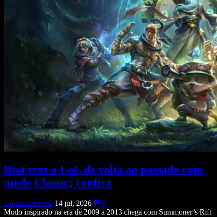
Riot traz o LoL de volta ao passado com
modo Classic; confira
Giulia Catarina
14 jul, 2026
0
Modo inspirado na era de 2009 a 2013 chega com Summoner’s Rift