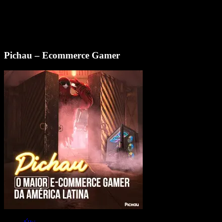
Pichau – Ecommerce Gamer