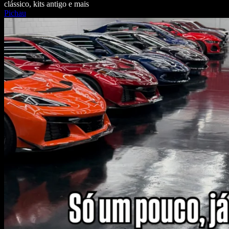
clássico, kits antigo e mais
Pichau