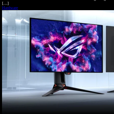
[…]
Hardware