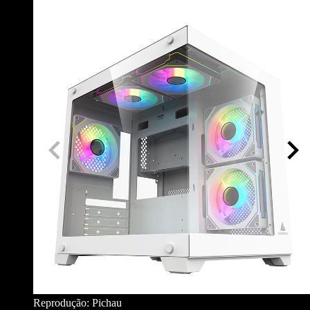
Reprodução: Pichau