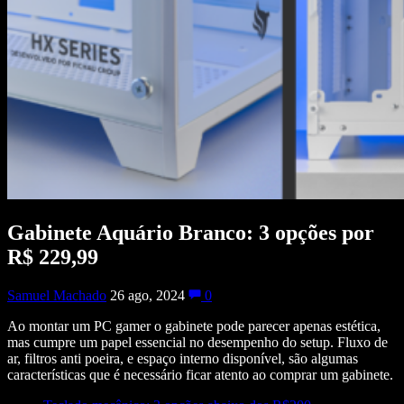
Gabinete Aquário Branco: 3 opções por
R$ 229,99
Samuel Machado
26 ago, 2024
0
Ao montar um PC gamer o gabinete pode parecer apenas estética,
mas cumpre um papel essencial no desempenho do setup. Fluxo de
ar, filtros anti poeira, e espaço interno disponível, são algumas
características que é necessário ficar atento ao comprar um gabinete.