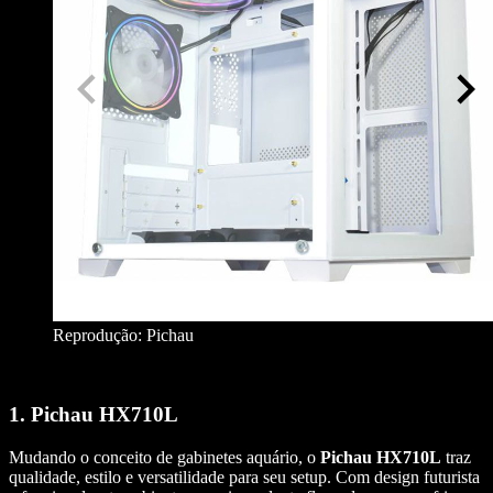
Reprodução: Pichau
1. Pichau HX710L
Mudando o conceito de gabinetes aquário, o
Pichau HX710L
traz
qualidade, estilo e versatilidade para seu setup. Com design futurista