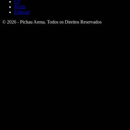
CS
MAIS
Editorial
© 2026 - Pichau Arena. Todos os Direitos Reservados