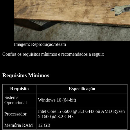
Imagem: Reprodução/Steam
Confira os requisitos mínimos e recomendados a seguir:
Requisitos Mínimos
Requisito
Especificação
Sistema
Windows 10 (64-bit)
Operacional
Intel Core i5-6600 @ 3.3 GHz ou AMD Ryzen
Processador
5 1600 @ 3.2 GHz
Memória RAM
12 GB