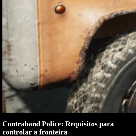
Contraband Police: Requisitos para
controlar a fronteira