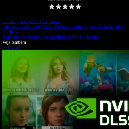
cadeira gamer
pichau
Promoção
« Intel receberá US$7,86 bilhões em subsídios para produção, veja
detalhes
R6: Final do campeonato brasileiro de R6 é definida »
Veja também
Hardware