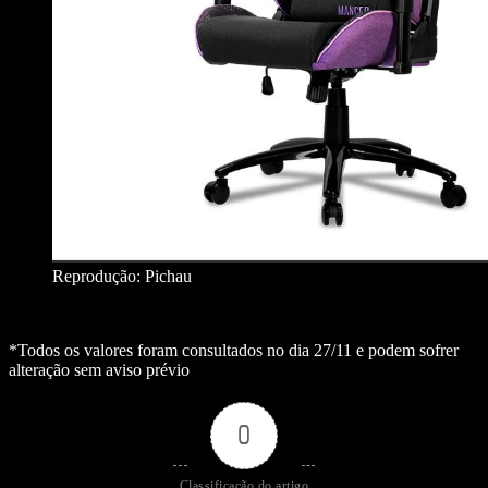
Reprodução: Pichau
*Todos os valores foram consultados no dia 27/11 e podem sofrer
alteração sem aviso prévio
0
Classificação do artigo