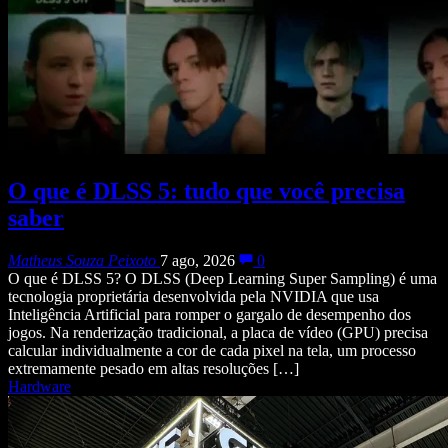
O que é DLSS 5: tudo que você precisa
saber
Matheus Souza Peixoto
7 ago, 2026
0
O que é DLSS 5? O DLSS (Deep Learning Super Sampling) é uma
tecnologia proprietária desenvolvida pela NVIDIA que usa
Inteligência Artificial para romper o gargalo de desempenho dos
jogos. Na renderização tradicional, a placa de vídeo (GPU) precisa
calcular individualmente a cor de cada pixel na tela, um processo
extremamente pesado em altas resoluções […]
Hardware