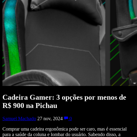
Cadeira Gamer: 3 opções por menos de
R$ 900 na Pichau
Samuel Machado
27 nov, 2024
0
Comprar uma cadeira ergonômica pode ser caro, mas é essencial
para a saúde da coluna e lombar do usuário. Sabendo disso, a