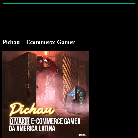
Pichau – Ecommerce Gamer