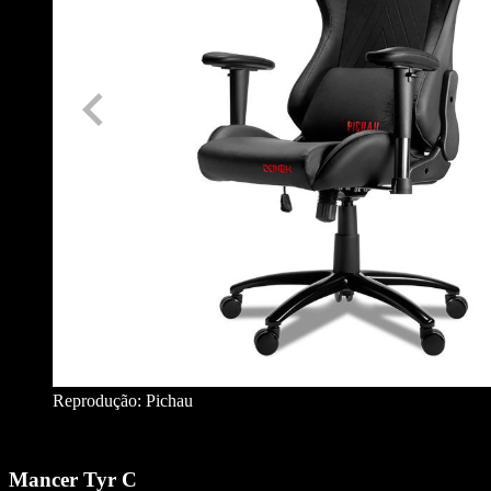
Reprodução: Pichau
Mancer Tyr C