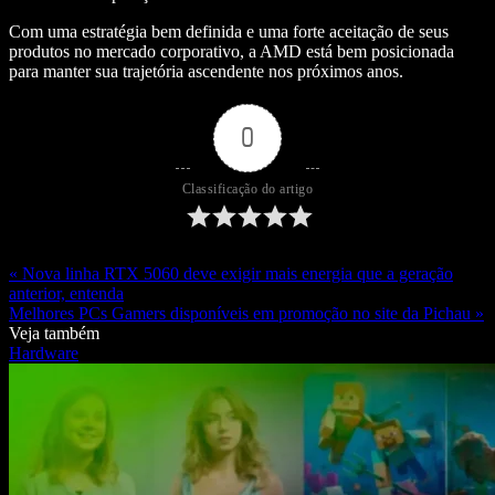
Com uma estratégia bem definida e uma forte aceitação de seus
produtos no mercado corporativo, a AMD está bem posicionada
para manter sua trajetória ascendente nos próximos anos.
0
Classificação do artigo
« Nova linha RTX 5060 deve exigir mais energia que a geração
anterior, entenda
Melhores PCs Gamers disponíveis em promoção no site da Pichau »
Veja também
Hardware