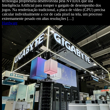
tecnologia proprietária desenvolvida pela NVIDIA que usa
Inteligência Artificial para romper o gargalo de desempenho dos
jogos. Na renderização tradicional, a placa de vídeo (GPU) precisa
calcular individualmente a cor de cada pixel na tela, um processo
extremamente pesado em altas resoluções […]
Hardware