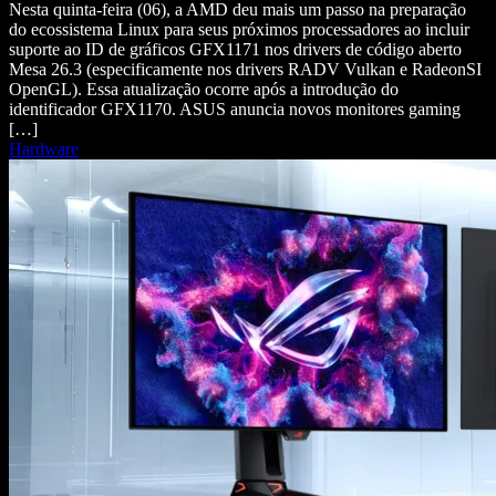
Nesta quinta-feira (06), a AMD deu mais um passo na preparação
do ecossistema Linux para seus próximos processadores ao incluir
suporte ao ID de gráficos GFX1171 nos drivers de código aberto
Mesa 26.3 (especificamente nos drivers RADV Vulkan e RadeonSI
OpenGL). Essa atualização ocorre após a introdução do
identificador GFX1170. ASUS anuncia novos monitores gaming
[…]
Hardware