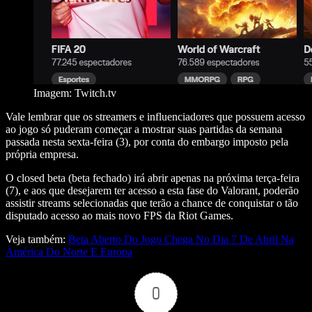
Imagem: Twitch.tv
Vale lembrar que os streamers e influenciadores que possuem acesso
ao jogo só puderam começar a mostrar suas partidas da semana
passada nesta sexta-feira (3), por conta do embargo imposto pela
própria empresa.
O closed beta (beta fechado) irá abrir apenas na próxima terça-feira
(7), e aos que desejarem ter acesso a esta fase do Valorant, poderão
assistir streams selecionadas que terão a chance de conquistar o tão
disputado acesso ao mais novo FPS da Riot Games.
Veja também:
Beta Aberto Do Jogo Chega No Dia 7 De Abril Na
América Do Norte E Europa
0