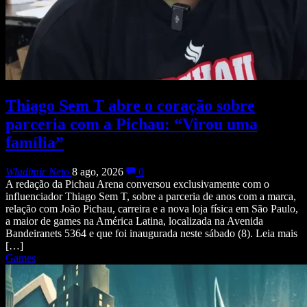
Thiago Sem T abre o coração sobre
parceria com a Pichau: “Virou uma
família”
Wladimir Neto
8 ago, 2026
0
A redação da Pichau Arena conversou exclusivamente com o
influenciador Thiago Sem T, sobre a parceria de anos com a marca,
relação com João Pichau, carreira e a nova loja física em São Paulo,
a maior de games na América Latina, localizada na Avenida
Bandeiranets 5364 e que foi inaugurada neste sábado (8). Leia mais
[…]
Games