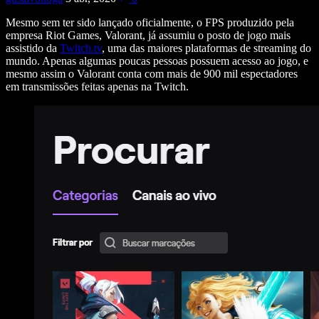
Mesmo sem ter sido lançado oficialmente, o FPS produzido pela
empresa Riot Games, Valorant, já assumiu o posto de jogo mais
assistido da
Twitch.tv
, uma das maiores plataformas de streaming do
mundo. Apenas algumas poucas pessoas possuem acesso ao jogo, e
mesmo assim o Valorant conta com mais de 900 mil espectadores
em transmissões feitas apenas na Twitch.