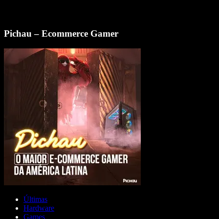
Pichau – Ecommerce Gamer
Últimas
Hardware
Games