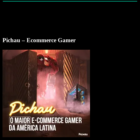
Pichau – Ecommerce Gamer