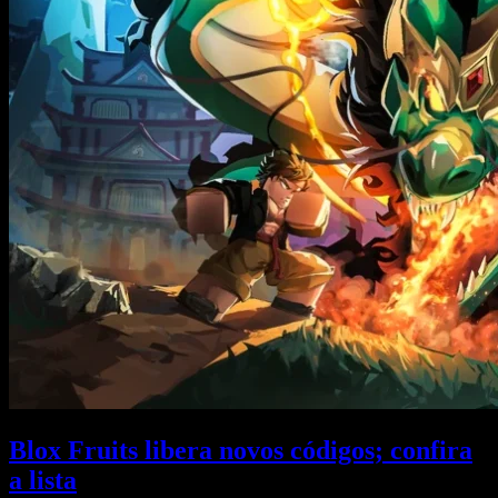
Blox Fruits libera novos códigos; confira
a lista