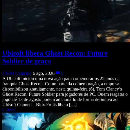
Ubisoft libera Ghost Recon: Future
Soldier de graça
Giulia Catarina
6 ago, 2026
0
A Ubisoft iniciou uma nova ação para comemorar os 25 anos da
franquia Ghost Recon. Como parte da comemoração, a empresa
disponibilizou gratuitamente, nesta quinta-feira (6), Tom Clancy’s
Ghost Recon: Future Soldier para jogadores de PC. Quem resgatar o
jogo até 13 de agosto poderá adicioná-lo de forma definitiva ao
Ubisoft Connect. Blox Fruits libera […]
Games