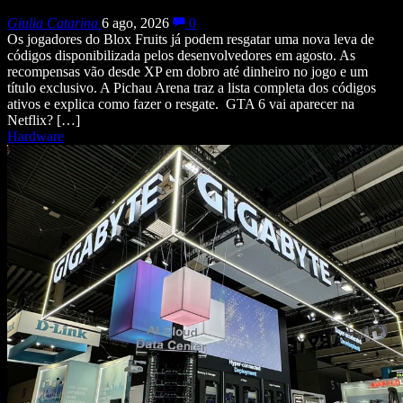
Giulia Catarina
6 ago, 2026
0
Os jogadores do Blox Fruits já podem resgatar uma nova leva de
códigos disponibilizada pelos desenvolvedores em agosto. As
recompensas vão desde XP em dobro até dinheiro no jogo e um
título exclusivo. A Pichau Arena traz a lista completa dos códigos
ativos e explica como fazer o resgate. GTA 6 vai aparecer na
Netflix? […]
Hardware