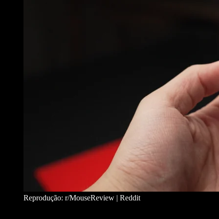
Reprodução: r/MouseReview | Reddit