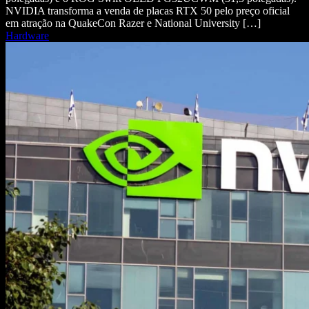
NVIDIA transforma a venda de placas RTX 50 pelo preço oficial
em atração na QuakeCon Razer e National University […]
Hardware