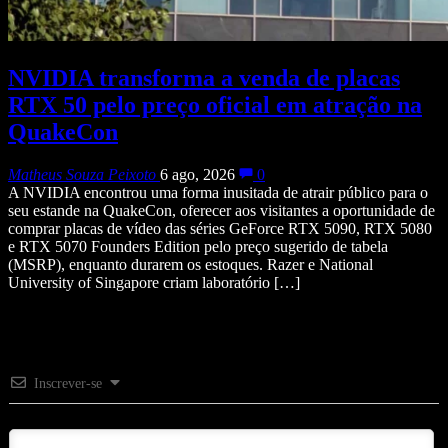
NVIDIA transforma a venda de placas
RTX 50 pelo preço oficial em atração na
QuakeCon
Matheus Souza Peixoto
6 ago, 2026
0
A NVIDIA encontrou uma forma inusitada de atrair público para o
seu estande na QuakeCon, oferecer aos visitantes a oportunidade de
comprar placas de vídeo das séries GeForce RTX 5090, RTX 5080
e RTX 5070 Founders Edition pelo preço sugerido de tabela
(MSRP), enquanto durarem os estoques. Razer e National
University of Singapore criam laboratório […]
Inscrever-se