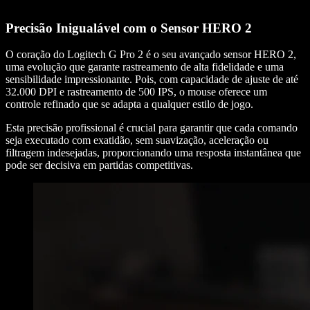
Precisão Inigualável com o Sensor HERO 2
O coração do Logitech G Pro 2 é o seu avançado sensor HERO 2,
uma evolução que garante rastreamento de alta fidelidade e uma
sensibilidade impressionante. Pois, com capacidade de ajuste de até
32.000 DPI e rastreamento de 500 IPS, o mouse oferece um
controle refinado que se adapta a qualquer estilo de jogo.
Esta precisão profissional é crucial para garantir que cada comando
seja executado com exatidão, sem suavização, aceleração ou
filtragem indesejadas, proporcionando uma resposta instantânea que
pode ser decisiva em partidas competitivas.