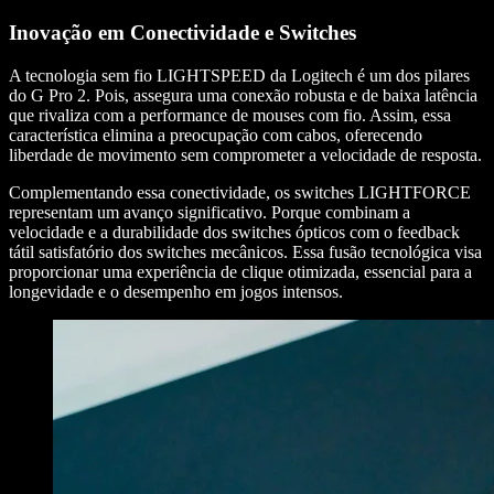
Inovação em Conectividade e Switches
A tecnologia sem fio LIGHTSPEED da Logitech é um dos pilares
do G Pro 2. Pois, assegura uma conexão robusta e de baixa latência
que rivaliza com a performance de mouses com fio. Assim, essa
característica elimina a preocupação com cabos, oferecendo
liberdade de movimento sem comprometer a velocidade de resposta.
Complementando essa conectividade, os switches LIGHTFORCE
representam um avanço significativo. Porque combinam a
velocidade e a durabilidade dos switches ópticos com o feedback
tátil satisfatório dos switches mecânicos. Essa fusão tecnológica visa
proporcionar uma experiência de clique otimizada, essencial para a
longevidade e o desempenho em jogos intensos.