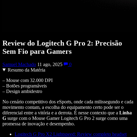
Review do Logitech G Pro 2: Precisão
Sem Fio para Gamers
Samuel Machado
11 ago, 2025
0
Resumo da Matéria
– Mouse com 32.000 DPI
– Botões programáveis
– Design ambidestro
No cenário competitivo dos eSports, onde cada milissegundo e cada
movimento contam, a escolha do equipamento certo pode ser o
diferencial entre a vitória e a derrota. É nesse contexto que a
Linha
G
surge com o Mouse Gamer Logitech G Pro 2 surge como uma
promessa de inovação e desempenho.
Logitech G Pro X2 Lightspeed: Review completo headset