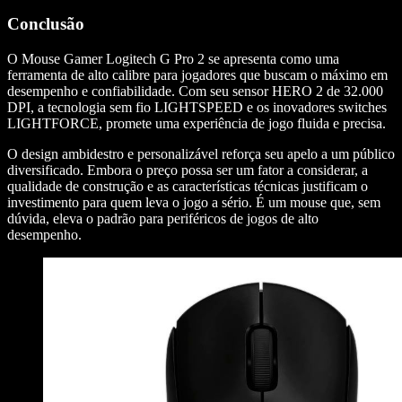
Conclusão
O Mouse Gamer Logitech G Pro 2 se apresenta como uma
ferramenta de alto calibre para jogadores que buscam o máximo em
desempenho e confiabilidade. Com seu sensor HERO 2 de 32.000
DPI, a tecnologia sem fio LIGHTSPEED e os inovadores switches
LIGHTFORCE, promete uma experiência de jogo fluida e precisa.
O design ambidestro e personalizável reforça seu apelo a um público
diversificado. Embora o preço possa ser um fator a considerar, a
qualidade de construção e as características técnicas justificam o
investimento para quem leva o jogo a sério. É um mouse que, sem
dúvida, eleva o padrão para periféricos de jogos de alto
desempenho.