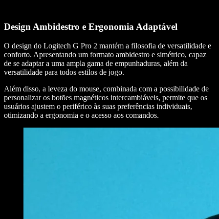
Design Ambidestro e Ergonomia Adaptável
O design do Logitech G Pro 2 mantém a filosofia de versatilidade e
conforto. Apresentando um formato ambidestro e simétrico, capaz
de se adaptar a uma ampla gama de empunhaduras, além da
versatilidade para todos estilos de jogo.
Além disso, a leveza do mouse, combinada com a possibilidade de
personalizar os botões magnéticos intercambiáveis, permite que os
usuários ajustem o periférico às suas preferências individuais,
otimizando a ergonomia e o acesso aos comandos.