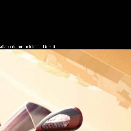
iana de motocicletas, Ducati