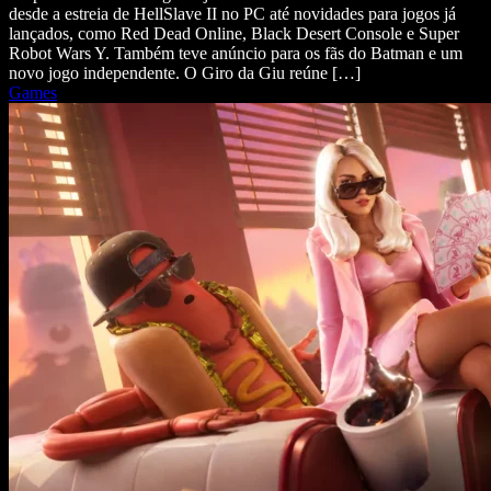
desde a estreia de HellSlave II no PC até novidades para jogos já
lançados, como Red Dead Online, Black Desert Console e Super
Robot Wars Y. Também teve anúncio para os fãs do Batman e um
novo jogo independente. O Giro da Giu reúne […]
Games