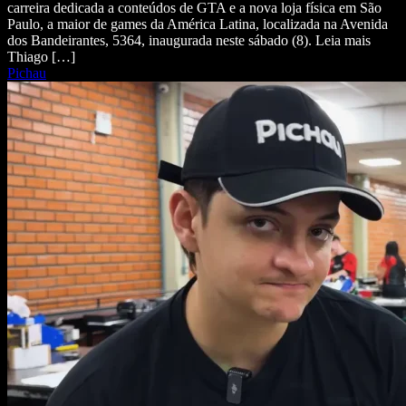
carreira dedicada a conteúdos de GTA e a nova loja física em São
Paulo, a maior de games da América Latina, localizada na Avenida
dos Bandeirantes, 5364, inaugurada neste sábado (8). Leia mais
Thiago […]
Pichau