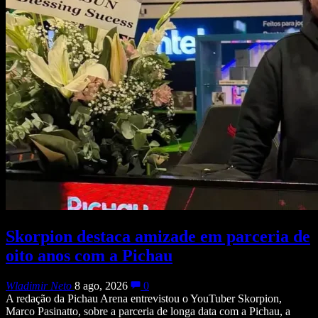
Skorpion destaca amizade em parceria de
oito anos com a Pichau
Wladimir Neto
8 ago, 2026
0
A redação da Pichau Arena entrevistou o YouTuber Skorpion,
Marco Pasinatto, sobre a parceria de longa data com a Pichau, a