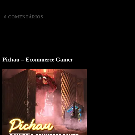
0
COMENTÁRIOS
Pichau – Ecommerce Gamer