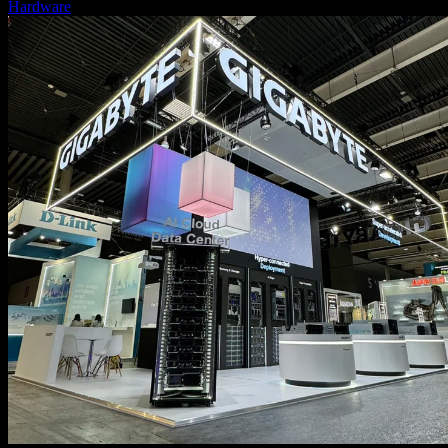
Hardware