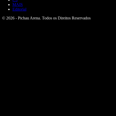
MAIS
Editorial
© 2026 - Pichau Arena. Todos os Direitos Reservados