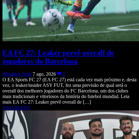
EA FC 27: Leaker prevê overall de
jogadores do Barcelona
Wladimir Neto
7 ago, 2026
0
O EA Sports FC 27 (EA FC 27) está cada vez mais próximo e, desta
vez, o leaker/insider ASY FUT, fez uma previsão de qual será o
overall dos melhores jogadores do FC Barcelona, um dos clubes
mais tradicionais e vitoriosos da história do futebol mundial. Leia
mais EA FC 27: Leaker prevê overall de […]
VALORANT