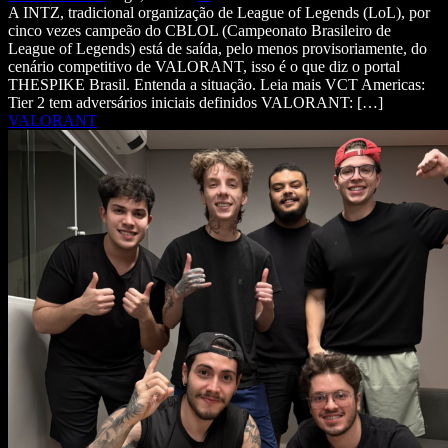
A INTZ, tradicional organização de League of Legends (LoL), por
cinco vezes campeão do CBLOL (Campeonato Brasileiro de
League of Legends) está de saída, pelo menos provisoriamente, do
cenário competitivo de VALORANT, isso é o que diz o portal
THESPIKE Brasil. Entenda a situação. Leia mais VCT Americas:
Tier 2 tem adversários iniciais definidos VALORANT: […]
VALORANT