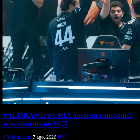
VALORANT: FURIA amarga campanha
sem vitórias no VCT
Wladimir Neto
7 ago, 2026
0