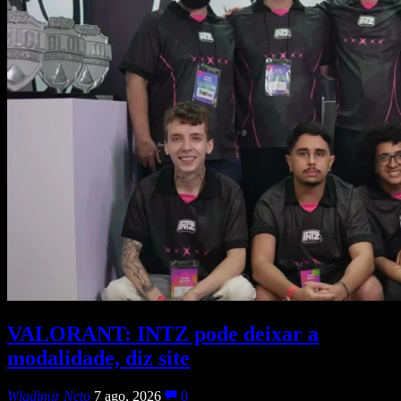
VALORANT: INTZ pode deixar a
modalidade, diz site
Wladimir Neto
7 ago, 2026
0