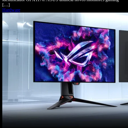
[…]
Hardware