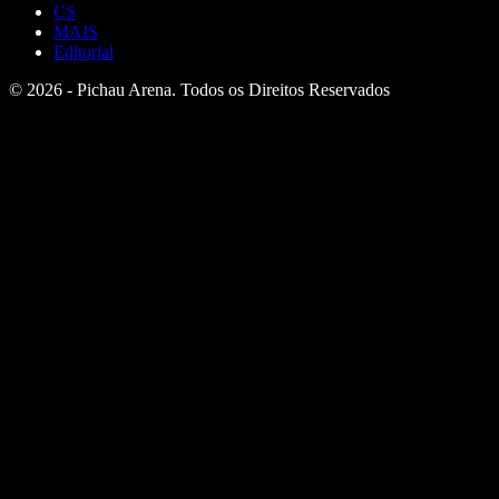
CS
MAIS
Editorial
© 2026 - Pichau Arena. Todos os Direitos Reservados