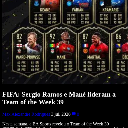
FIFA: Sergio Ramos e Mané lideram a
Team of the Week 39
Max Alexandre Rodrigues
3 jul, 2020
0
Nesta semana, a EA Sports revelou o Team of the Week 39