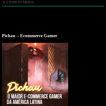
0
COMENTÁRIOS
Pichau – Ecommerce Gamer