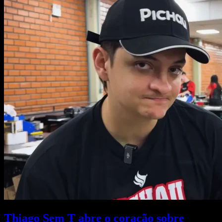
Thiago Sem T abre o coração sobre