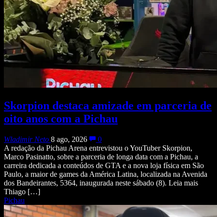
Skorpion destaca amizade em parceria de
oito anos com a Pichau
Wladimir Neto
8 ago, 2026
0
A redação da Pichau Arena entrevistou o YouTuber Skorpion,
Marco Pasinatto, sobre a parceria de longa data com a Pichau, a
carreira dedicada a conteúdos de GTA e a nova loja física em São
Paulo, a maior de games da América Latina, localizada na Avenida
dos Bandeirantes, 5364, inaugurada neste sábado (8). Leia mais
Thiago […]
Pichau